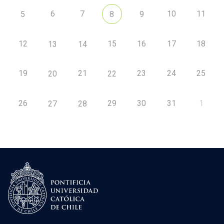
6
7
10
11
5
8
9
12
15
16
17
18
13
14
19
21
23
24
25
20
22
26
29
30
31
1
27
28