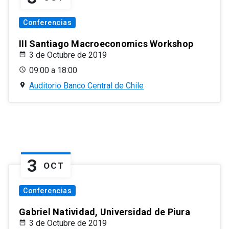
Conferencias
III Santiago Macroeconomics Workshop
3 de Octubre de 2019
09:00 a 18:00
Auditorio Banco Central de Chile
3
OCT
Conferencias
Gabriel Natividad, Universidad de Piura
3 de Octubre de 2019