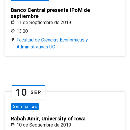
Banco Central presenta IPoM de
septiembre
11 de Septiembre de 2019
13:00
Facultad de Ciencias Económicas y
Administrativas UC
10
SEP
Seminarios
Rabah Amir, University of Iowa
10 de Septiembre de 2019