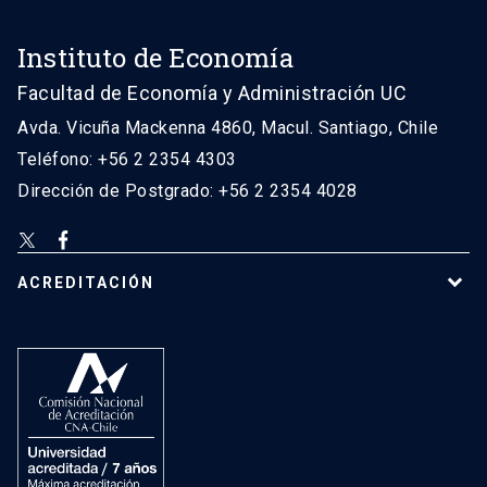
Instituto de Economía
Facultad de Economía y Administración UC
Avda. Vicuña Mackenna 4860, Macul. Santiago, Chile
Teléfono: +56 2 2354 4303
Dirección de Postgrado: +56 2 2354 4028
ACREDITACIÓN