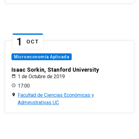
1
OCT
Microeconomía Aplicada
Isaac Sorkin, Stanford University
1 de Octubre de 2019
17:00
Facultad de Ciencias Económicas y
Administrativas UC