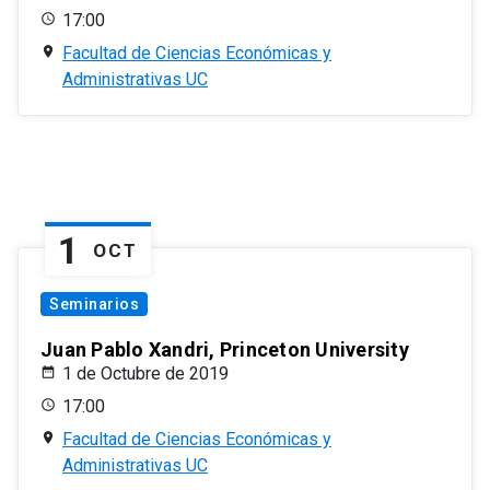
17:00
Facultad de Ciencias Económicas y
Administrativas UC
1
OCT
Seminarios
Juan Pablo Xandri, Princeton University
1 de Octubre de 2019
17:00
Facultad de Ciencias Económicas y
Administrativas UC