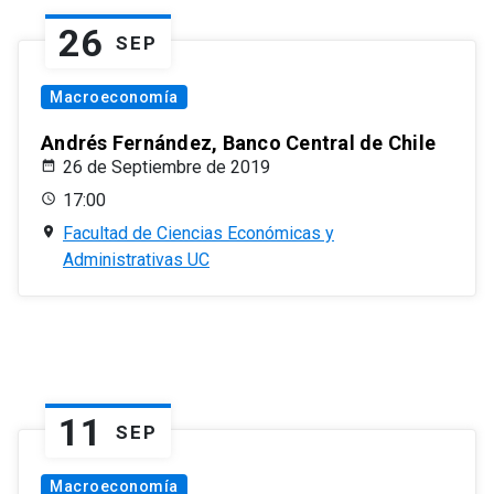
26
SEP
Macroeconomía
Andrés Fernández, Banco Central de Chile
26 de Septiembre de 2019
17:00
Facultad de Ciencias Económicas y
Administrativas UC
11
SEP
Macroeconomía