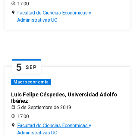
17:00
Facultad de Ciencias Económicas y
Administrativas UC
5
SEP
Macroeconomía
Luis Felipe Céspedes, Universidad Adolfo
Ibáñez
5 de Septiembre de 2019
17:00
Facultad de Ciencias Económicas y
Administrativas UC