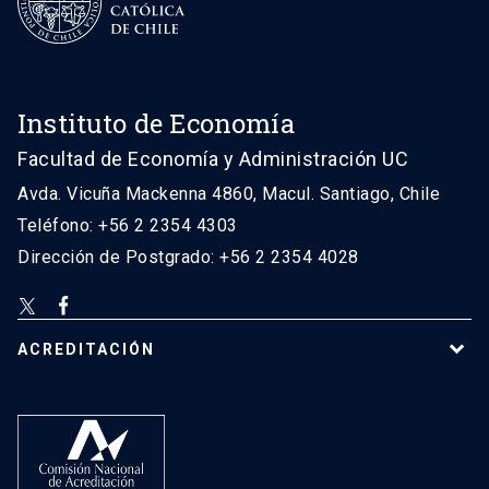
Instituto de Economía
Facultad de Economía y Administración UC
Avda. Vicuña Mackenna 4860, Macul. Santiago, Chile
Teléfono: +56 2 2354 4303
Dirección de Postgrado: +56 2 2354 4028
ACREDITACIÓN