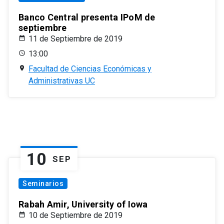
Banco Central presenta IPoM de
septiembre
11 de Septiembre de 2019
13:00
Facultad de Ciencias Económicas y
Administrativas UC
10
SEP
Seminarios
Rabah Amir, University of Iowa
10 de Septiembre de 2019