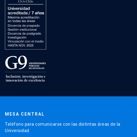
MESA CENTRAL
Teléfono para comunicarse con las distintas áreas de la
Universidad.