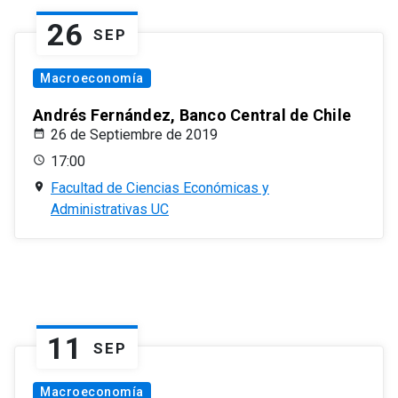
26
SEP
Macroeconomía
Andrés Fernández, Banco Central de Chile
26 de Septiembre de 2019
17:00
Facultad de Ciencias Económicas y
Administrativas UC
11
SEP
Macroeconomía