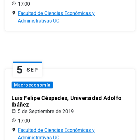
17:00
Facultad de Ciencias Económicas y
Administrativas UC
5
SEP
Macroeconomía
Luis Felipe Céspedes, Universidad Adolfo
Ibáñez
5 de Septiembre de 2019
17:00
Facultad de Ciencias Económicas y
Administrativas UC