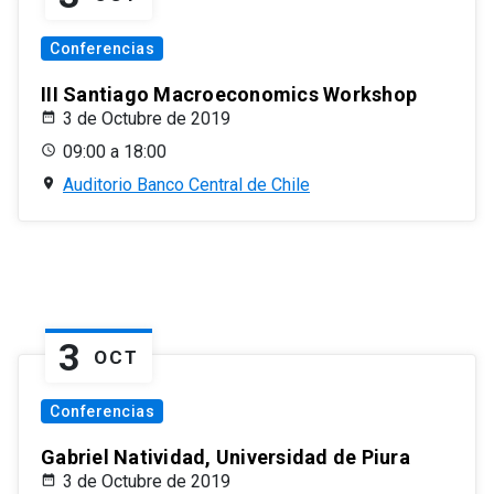
Conferencias
III Santiago Macroeconomics Workshop
3 de Octubre de 2019
09:00 a 18:00
Auditorio Banco Central de Chile
3
OCT
Conferencias
Gabriel Natividad, Universidad de Piura
3 de Octubre de 2019