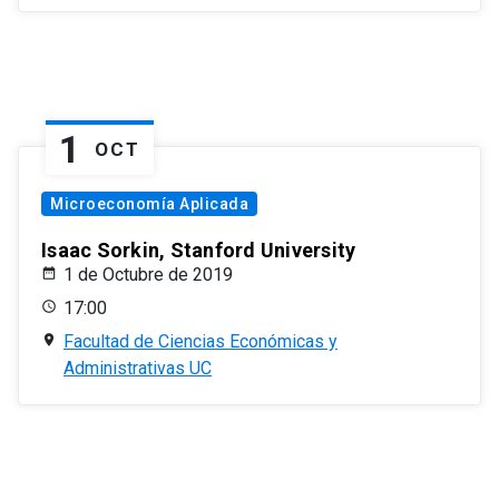
1
OCT
Microeconomía Aplicada
Isaac Sorkin, Stanford University
1 de Octubre de 2019
17:00
Facultad de Ciencias Económicas y
Administrativas UC