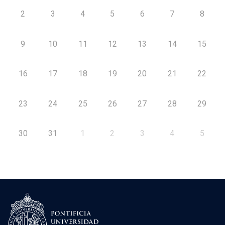
2
3
4
5
6
7
8
9
10
11
12
13
14
15
16
17
18
19
20
21
22
23
24
25
26
27
28
29
30
31
1
2
3
4
5