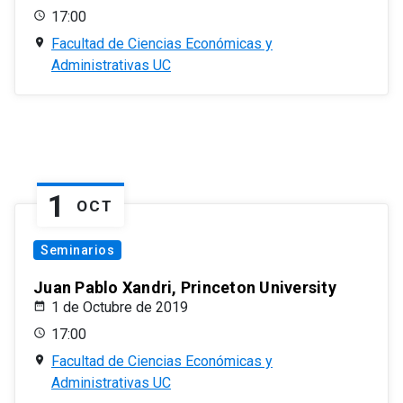
17:00
Facultad de Ciencias Económicas y
Administrativas UC
1
OCT
Seminarios
Juan Pablo Xandri, Princeton University
1 de Octubre de 2019
17:00
Facultad de Ciencias Económicas y
Administrativas UC