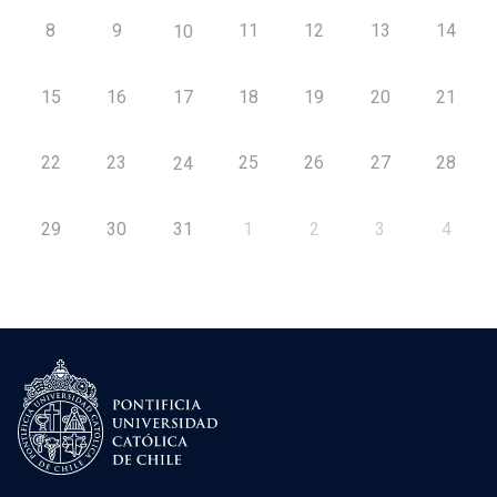
8
9
11
12
13
14
10
15
16
17
18
19
20
21
22
23
25
26
27
28
24
29
30
31
1
2
3
4