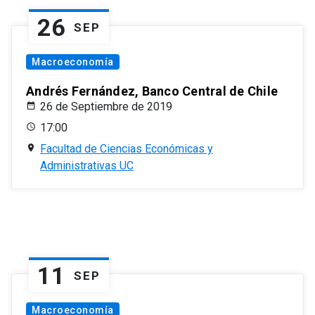
26
SEP
Macroeconomía
Andrés Fernández, Banco Central de Chile
26 de Septiembre de 2019
17:00
Facultad de Ciencias Económicas y
Administrativas UC
11
SEP
Macroeconomía