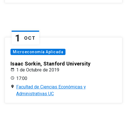
1
OCT
Microeconomía Aplicada
Isaac Sorkin, Stanford University
1 de Octubre de 2019
17:00
Facultad de Ciencias Económicas y
Administrativas UC