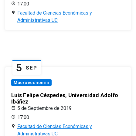
17:00
Facultad de Ciencias Económicas y
Administrativas UC
5
SEP
Macroeconomía
Luis Felipe Céspedes, Universidad Adolfo
Ibáñez
5 de Septiembre de 2019
17:00
Facultad de Ciencias Económicas y
Administrativas UC