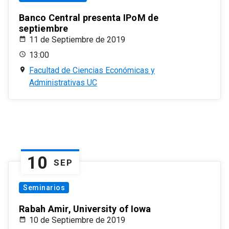
Banco Central presenta IPoM de
septiembre
11 de Septiembre de 2019
13:00
Facultad de Ciencias Económicas y
Administrativas UC
10
SEP
Seminarios
Rabah Amir, University of Iowa
10 de Septiembre de 2019