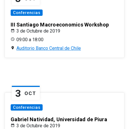
Conferencias
III Santiago Macroeconomics Workshop
3 de Octubre de 2019
09:00 a 18:00
Auditorio Banco Central de Chile
3
OCT
Conferencias
Gabriel Natividad, Universidad de Piura
3 de Octubre de 2019