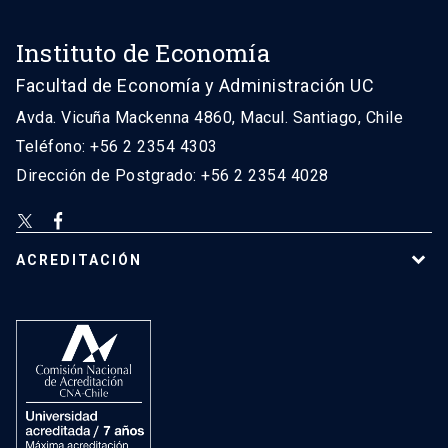
Instituto de Economía
Facultad de Economía y Administración UC
Avda. Vicuña Mackenna 4860, Macul. Santiago, Chile
Teléfono: +56 2 2354 4303
Dirección de Postgrado: +56 2 2354 4028
ACREDITACIÓN