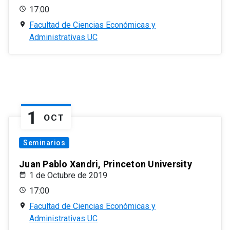
17:00
Facultad de Ciencias Económicas y
Administrativas UC
1
OCT
Seminarios
Juan Pablo Xandri, Princeton University
1 de Octubre de 2019
17:00
Facultad de Ciencias Económicas y
Administrativas UC