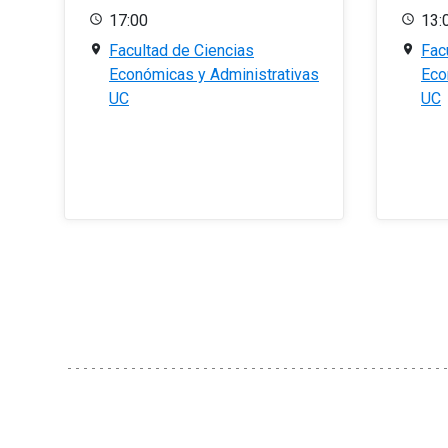
17:00
13:
Facultad de Ciencias
Fac
Económicas y Administrativas
Eco
UC
UC