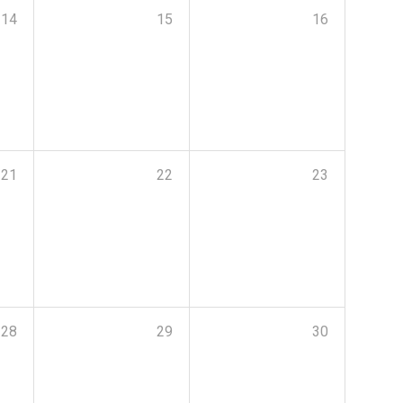
14
15
16
21
22
23
28
29
30