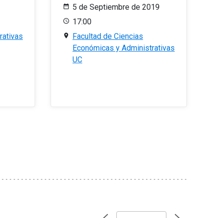
5 de Septiembre de 2019
17:00
rativas
Facultad de Ciencias
Económicas y Administrativas
UC