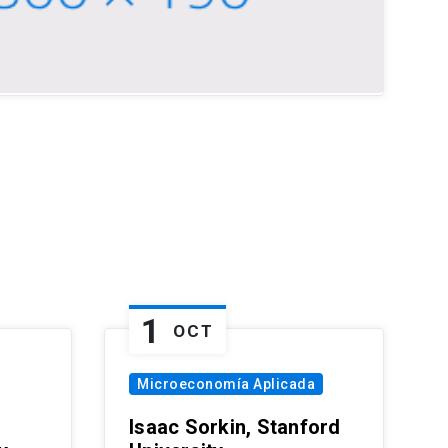
1
OCT
Microeconomía Aplicada
Isaac Sorkin, Stanford