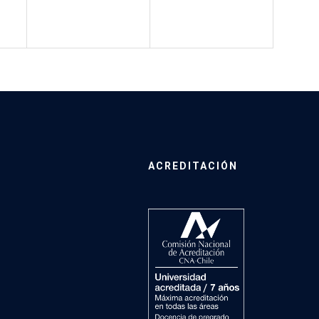
ACREDITACIÓN