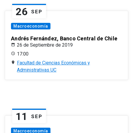
26
SEP
Macroeconomía
Andrés Fernández, Banco Central de Chile
26 de Septiembre de 2019
17:00
Facultad de Ciencias Económicas y
Administrativas UC
11
SEP
Macroeconomía