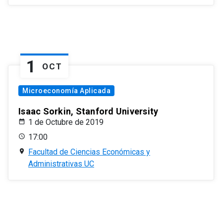
1
OCT
Microeconomía Aplicada
Isaac Sorkin, Stanford University
1 de Octubre de 2019
17:00
Facultad de Ciencias Económicas y
Administrativas UC