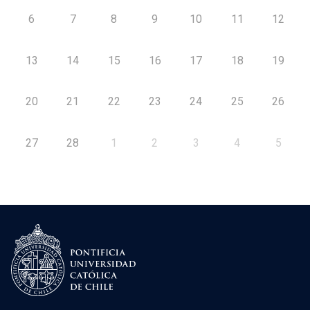
6
7
8
9
10
11
12
13
14
15
16
17
18
19
20
21
22
23
24
25
26
27
28
1
2
3
4
5