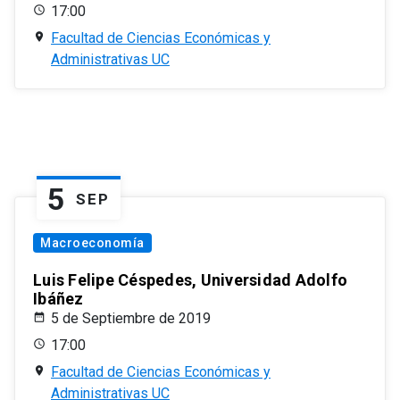
17:00
Facultad de Ciencias Económicas y
Administrativas UC
5
SEP
Macroeconomía
Luis Felipe Céspedes, Universidad Adolfo
Ibáñez
5 de Septiembre de 2019
17:00
Facultad de Ciencias Económicas y
Administrativas UC