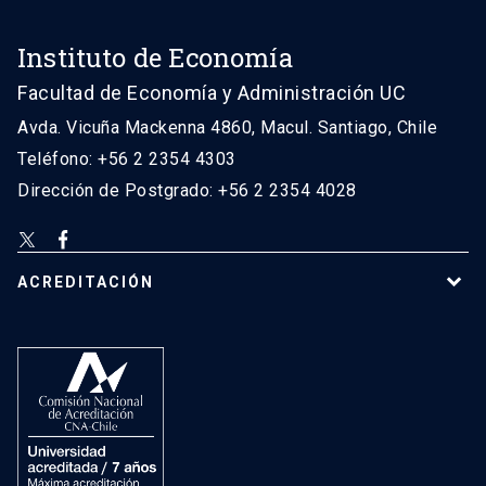
Instituto de Economía
Facultad de Economía y Administración UC
Avda. Vicuña Mackenna 4860, Macul. Santiago, Chile
Teléfono: +56 2 2354 4303
Dirección de Postgrado: +56 2 2354 4028
ACREDITACIÓN