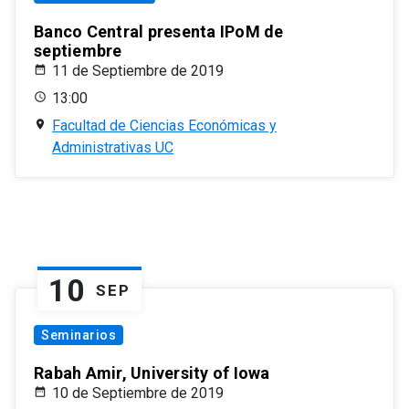
Banco Central presenta IPoM de
septiembre
11 de Septiembre de 2019
13:00
Facultad de Ciencias Económicas y
Administrativas UC
10
SEP
Seminarios
Rabah Amir, University of Iowa
10 de Septiembre de 2019