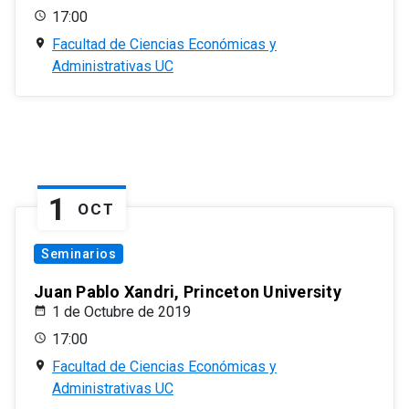
17:00
Facultad de Ciencias Económicas y
Administrativas UC
1
OCT
Seminarios
Juan Pablo Xandri, Princeton University
1 de Octubre de 2019
17:00
Facultad de Ciencias Económicas y
Administrativas UC