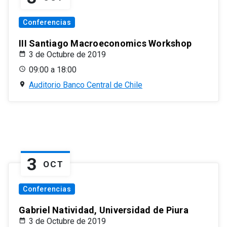
Conferencias
III Santiago Macroeconomics Workshop
3 de Octubre de 2019
09:00 a 18:00
Auditorio Banco Central de Chile
3
OCT
Conferencias
Gabriel Natividad, Universidad de Piura
3 de Octubre de 2019