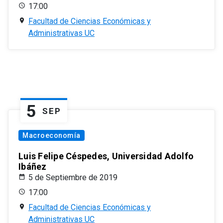
17:00
Facultad de Ciencias Económicas y
Administrativas UC
5
SEP
Macroeconomía
Luis Felipe Céspedes, Universidad Adolfo
Ibáñez
5 de Septiembre de 2019
17:00
Facultad de Ciencias Económicas y
Administrativas UC