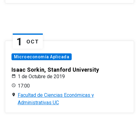
1
OCT
Microeconomía Aplicada
Isaac Sorkin, Stanford University
1 de Octubre de 2019
17:00
Facultad de Ciencias Económicas y
Administrativas UC