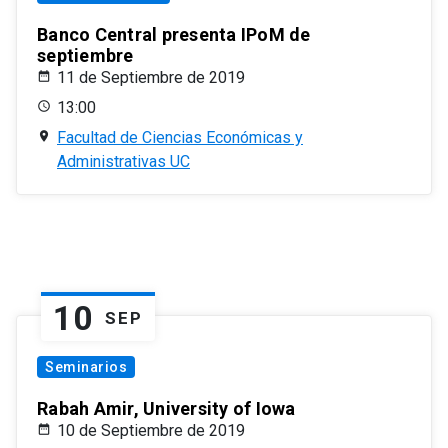
Banco Central presenta IPoM de
septiembre
11 de Septiembre de 2019
13:00
Facultad de Ciencias Económicas y
Administrativas UC
10
SEP
Seminarios
Rabah Amir, University of Iowa
10 de Septiembre de 2019