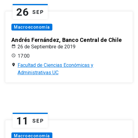
26
SEP
Macroeconomía
Andrés Fernández, Banco Central de Chile
26 de Septiembre de 2019
17:00
Facultad de Ciencias Económicas y
Administrativas UC
11
SEP
Macroeconomía