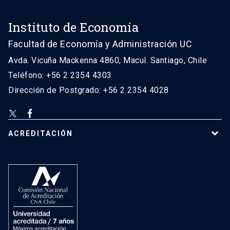
Instituto de Economía
Facultad de Economía y Administración UC
Avda. Vicuña Mackenna 4860, Macul. Santiago, Chile
Teléfono: +56 2 2354 4303
Dirección de Postgrado: +56 2 2354 4028
ACREDITACIÓN