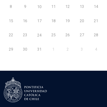
8
9
11
12
13
14
10
15
16
17
18
19
20
21
22
23
25
26
27
28
24
29
30
31
1
2
3
4