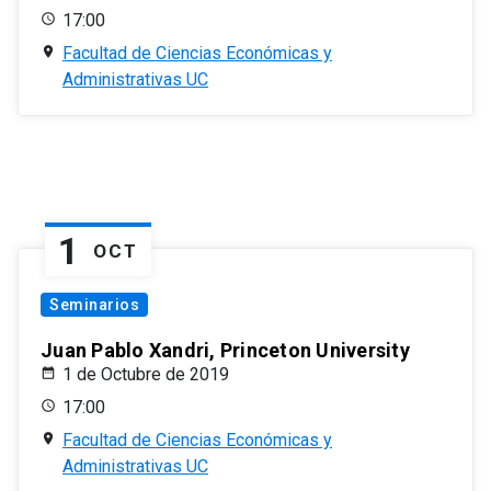
17:00
Facultad de Ciencias Económicas y
Administrativas UC
1
OCT
Seminarios
Juan Pablo Xandri, Princeton University
1 de Octubre de 2019
17:00
Facultad de Ciencias Económicas y
Administrativas UC