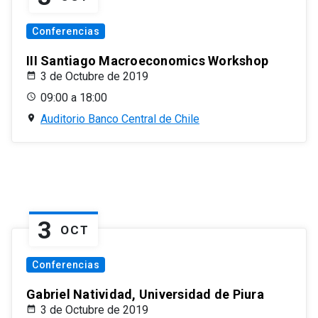
Conferencias
III Santiago Macroeconomics Workshop
3 de Octubre de 2019
09:00 a 18:00
Auditorio Banco Central de Chile
3
OCT
Conferencias
Gabriel Natividad, Universidad de Piura
3 de Octubre de 2019