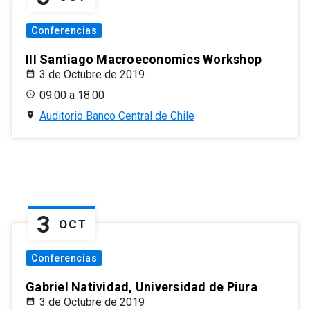
Conferencias
III Santiago Macroeconomics Workshop
3 de Octubre de 2019
09:00 a 18:00
Auditorio Banco Central de Chile
3
OCT
Conferencias
Gabriel Natividad, Universidad de Piura
3 de Octubre de 2019