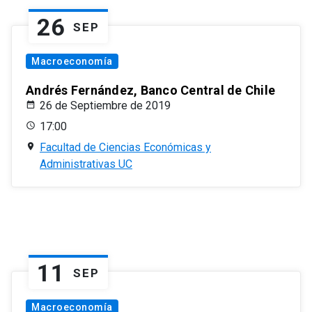
26
SEP
Macroeconomía
Andrés Fernández, Banco Central de Chile
26 de Septiembre de 2019
17:00
Facultad de Ciencias Económicas y
Administrativas UC
11
SEP
Macroeconomía