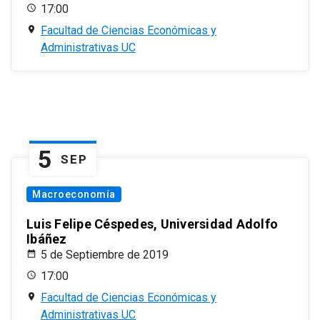
17:00
Facultad de Ciencias Económicas y
Administrativas UC
5
SEP
Macroeconomía
Luis Felipe Céspedes, Universidad Adolfo
Ibáñez
5 de Septiembre de 2019
17:00
Facultad de Ciencias Económicas y
Administrativas UC