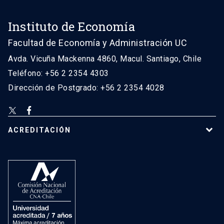
Instituto de Economía
Facultad de Economía y Administración UC
Avda. Vicuña Mackenna 4860, Macul. Santiago, Chile
Teléfono: +56 2 2354 4303
Dirección de Postgrado: +56 2 2354 4028
ACREDITACIÓN