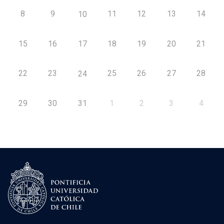
8
9
11
12
13
14
10
15
16
17
18
19
20
21
22
23
25
26
27
28
24
29
30
31
1
2
3
4