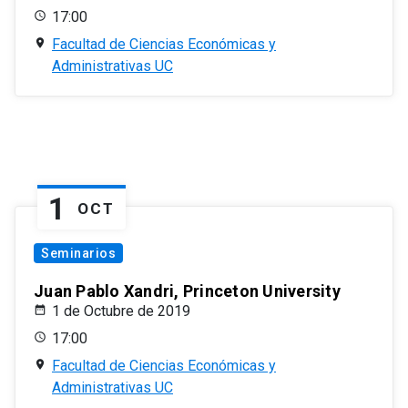
17:00
Facultad de Ciencias Económicas y
Administrativas UC
1
OCT
Seminarios
Juan Pablo Xandri, Princeton University
1 de Octubre de 2019
17:00
Facultad de Ciencias Económicas y
Administrativas UC