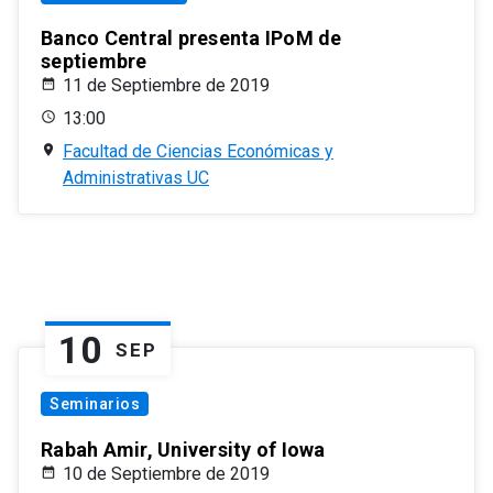
Banco Central presenta IPoM de
septiembre
11 de Septiembre de 2019
13:00
Facultad de Ciencias Económicas y
Administrativas UC
10
SEP
Seminarios
Rabah Amir, University of Iowa
10 de Septiembre de 2019