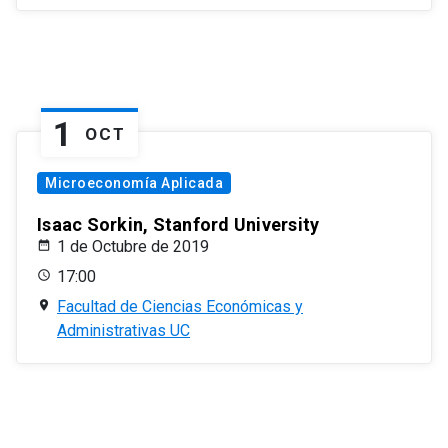
1
OCT
Microeconomía Aplicada
Isaac Sorkin, Stanford University
1 de Octubre de 2019
17:00
Facultad de Ciencias Económicas y
Administrativas UC