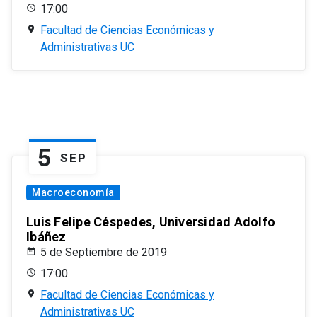
17:00
Facultad de Ciencias Económicas y
Administrativas UC
5
SEP
Macroeconomía
Luis Felipe Céspedes, Universidad Adolfo
Ibáñez
5 de Septiembre de 2019
17:00
Facultad de Ciencias Económicas y
Administrativas UC