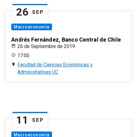
26
SEP
Macroeconomía
Andrés Fernández, Banco Central de Chile
26 de Septiembre de 2019
17:00
Facultad de Ciencias Económicas y
Administrativas UC
11
SEP
Macroeconomía