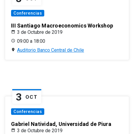
Conferencias
III Santiago Macroeconomics Workshop
3 de Octubre de 2019
09:00 a 18:00
Auditorio Banco Central de Chile
3
OCT
Conferencias
Gabriel Natividad, Universidad de Piura
3 de Octubre de 2019