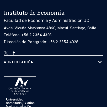
Instituto de Economía
Facultad de Economía y Administración UC
Avda. Vicuña Mackenna 4860, Macul. Santiago, Chile
Teléfono: +56 2 2354 4303
Dirección de Postgrado: +56 2 2354 4028
ACREDITACIÓN