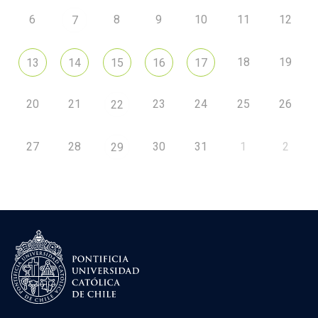
6
8
9
10
11
12
7
18
19
13
14
15
16
17
20
21
23
24
25
26
22
27
28
30
31
1
2
29