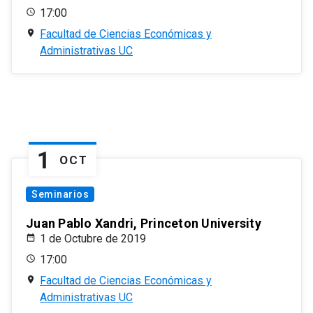
17:00
Facultad de Ciencias Económicas y
Administrativas UC
1
OCT
Seminarios
Juan Pablo Xandri, Princeton University
1 de Octubre de 2019
17:00
Facultad de Ciencias Económicas y
Administrativas UC