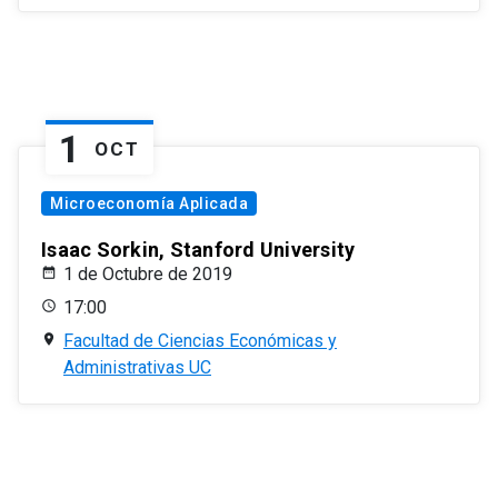
1
OCT
Microeconomía Aplicada
Isaac Sorkin, Stanford University
1 de Octubre de 2019
17:00
Facultad de Ciencias Económicas y
Administrativas UC