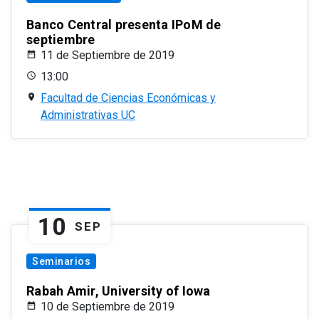
Banco Central presenta IPoM de
septiembre
11 de Septiembre de 2019
13:00
Facultad de Ciencias Económicas y
Administrativas UC
10
SEP
Seminarios
Rabah Amir, University of Iowa
10 de Septiembre de 2019