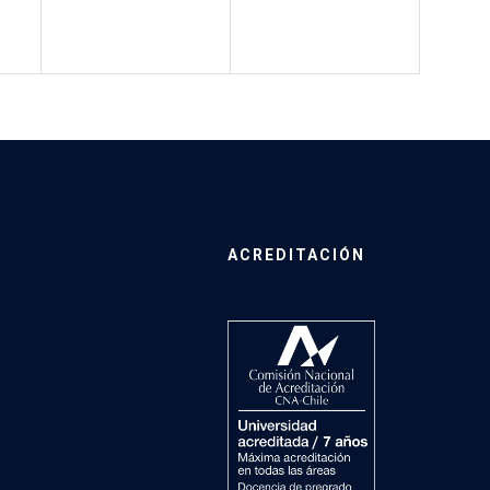
ACREDITACIÓN