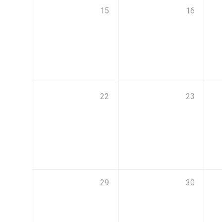
15
16
22
23
29
30