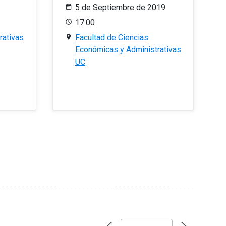
5 de Septiembre de 2019
17:00
rativas
Facultad de Ciencias
Económicas y Administrativas
UC