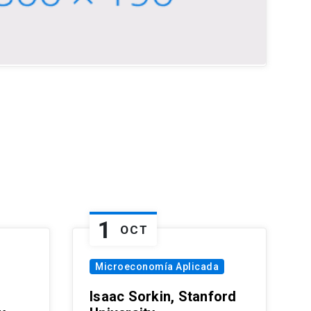
1
OCT
Microeconomía Aplicada
Isaac Sorkin, Stanford