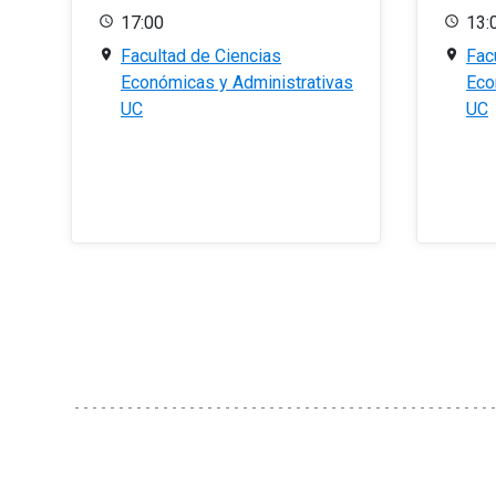
17:00
13:
Facultad de Ciencias
Fac
Económicas y Administrativas
Eco
UC
UC