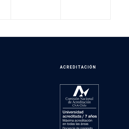
ACREDITACIÓN