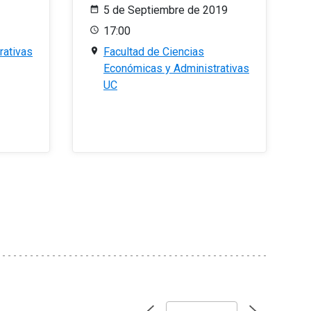
5 de Septiembre de 2019
17:00
rativas
Facultad de Ciencias
Económicas y Administrativas
UC