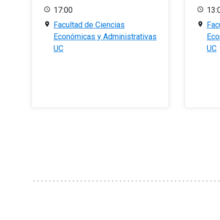
17:00
13:
Facultad de Ciencias
Fac
Económicas y Administrativas
Eco
UC
UC