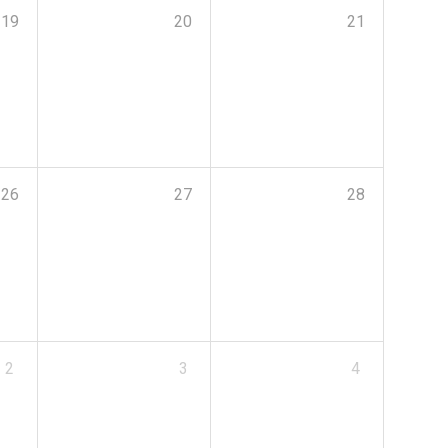
19
20
21
26
27
28
2
3
4