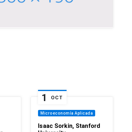
1
OCT
Microeconomía Aplicada
Isaac Sorkin, Stanford