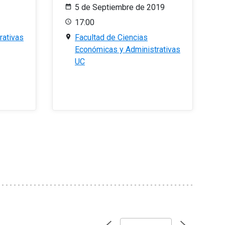
5 de Septiembre de 2019
17:00
rativas
Facultad de Ciencias
Económicas y Administrativas
UC