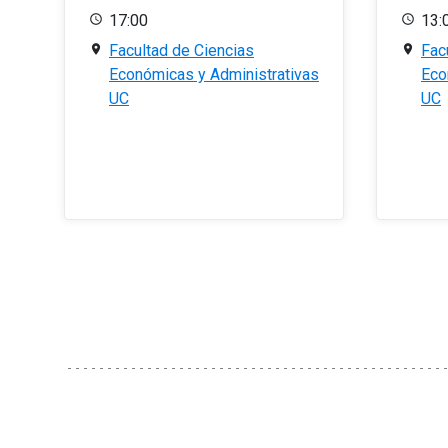
17:00
13:
Facultad de Ciencias
Fac
Económicas y Administrativas
Eco
UC
UC