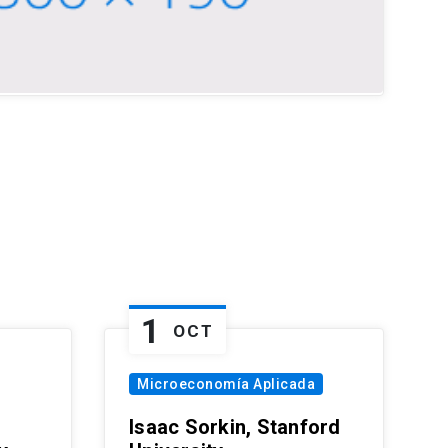
1
OCT
Microeconomía Aplicada
Isaac Sorkin, Stanford