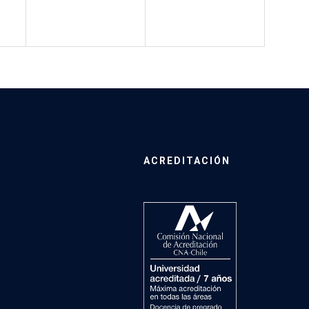
ACREDITACIÓN