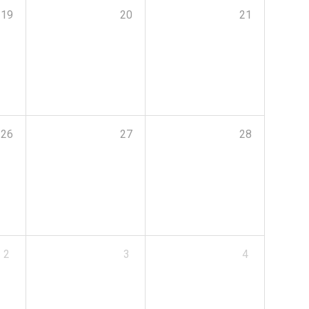
19
20
21
26
27
28
2
3
4