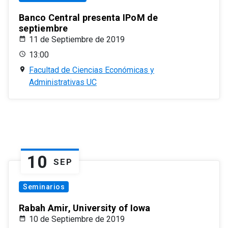
Banco Central presenta IPoM de
septiembre
11 de Septiembre de 2019
13:00
Facultad de Ciencias Económicas y
Administrativas UC
10
SEP
Seminarios
Rabah Amir, University of Iowa
10 de Septiembre de 2019