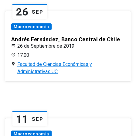
26
SEP
Macroeconomía
Andrés Fernández, Banco Central de Chile
26 de Septiembre de 2019
17:00
Facultad de Ciencias Económicas y
Administrativas UC
11
SEP
Macroeconomía