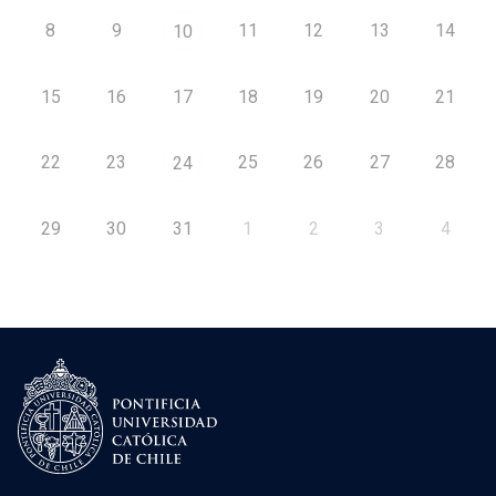
8
9
11
12
13
14
10
15
16
17
18
19
20
21
22
23
25
26
27
28
24
29
30
31
1
2
3
4