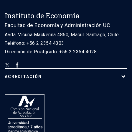
Instituto de Economía
Facultad de Economía y Administración UC
Avda. Vicuña Mackenna 4860, Macul. Santiago, Chile
Teléfono: +56 2 2354 4303
Dirección de Postgrado: +56 2 2354 4028
ACREDITACIÓN