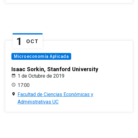
1
OCT
Microeconomía Aplicada
Isaac Sorkin, Stanford University
1 de Octubre de 2019
17:00
Facultad de Ciencias Económicas y
Administrativas UC