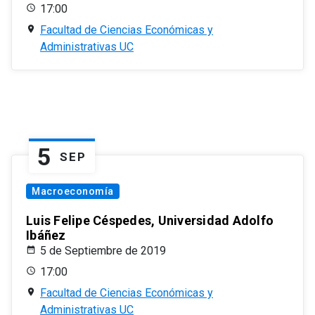
17:00
Facultad de Ciencias Económicas y
Administrativas UC
5
SEP
Macroeconomía
Luis Felipe Céspedes, Universidad Adolfo
Ibáñez
5 de Septiembre de 2019
17:00
Facultad de Ciencias Económicas y
Administrativas UC