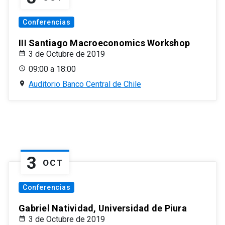
Conferencias
III Santiago Macroeconomics Workshop
3 de Octubre de 2019
09:00 a 18:00
Auditorio Banco Central de Chile
3
OCT
Conferencias
Gabriel Natividad, Universidad de Piura
3 de Octubre de 2019