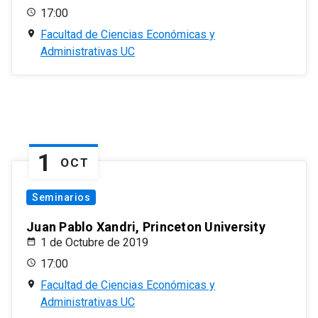
17:00
Facultad de Ciencias Económicas y
Administrativas UC
1
OCT
Seminarios
Juan Pablo Xandri, Princeton University
1 de Octubre de 2019
17:00
Facultad de Ciencias Económicas y
Administrativas UC