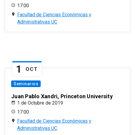
17:00
Facultad de Ciencias Económicas y
Administrativas UC
1
OCT
Seminarios
Juan Pablo Xandri, Princeton University
1 de Octubre de 2019
17:00
Facultad de Ciencias Económicas y
Administrativas UC