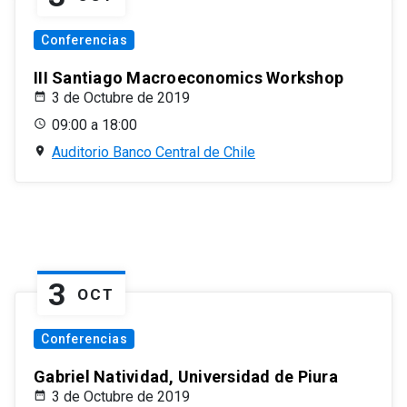
Conferencias
III Santiago Macroeconomics Workshop
3 de Octubre de 2019
09:00 a 18:00
Auditorio Banco Central de Chile
3
OCT
Conferencias
Gabriel Natividad, Universidad de Piura
3 de Octubre de 2019