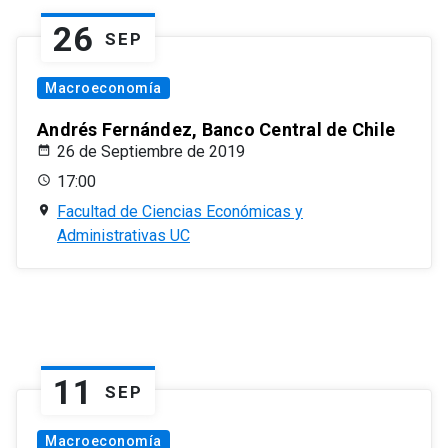
26
SEP
Macroeconomía
Andrés Fernández, Banco Central de Chile
26 de Septiembre de 2019
17:00
Facultad de Ciencias Económicas y
Administrativas UC
11
SEP
Macroeconomía