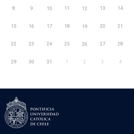
8
9
11
13
14
10
12
15
16
17
18
20
21
19
22
23
24
25
27
28
26
29
30
31
1
2
3
4