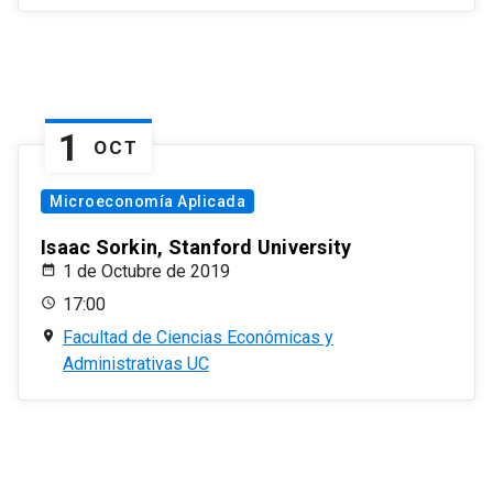
1
OCT
Microeconomía Aplicada
Isaac Sorkin, Stanford University
1 de Octubre de 2019
17:00
Facultad de Ciencias Económicas y
Administrativas UC