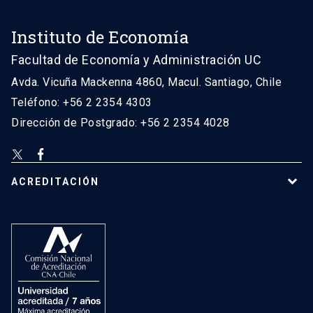
Instituto de Economía
Facultad de Economía y Administración UC
Avda. Vicuña Mackenna 4860, Macul. Santiago, Chile
Teléfono: +56 2 2354 4303
Dirección de Postgrado: +56 2 2354 4028
ACREDITACIÓN