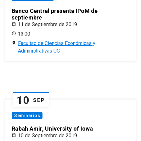
Banco Central presenta IPoM de
septiembre
11 de Septiembre de 2019
13:00
Facultad de Ciencias Económicas y
Administrativas UC
10
SEP
Seminarios
Rabah Amir, University of Iowa
10 de Septiembre de 2019