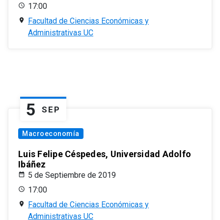
17:00
Facultad de Ciencias Económicas y
Administrativas UC
5
SEP
Macroeconomía
Luis Felipe Céspedes, Universidad Adolfo
Ibáñez
5 de Septiembre de 2019
17:00
Facultad de Ciencias Económicas y
Administrativas UC