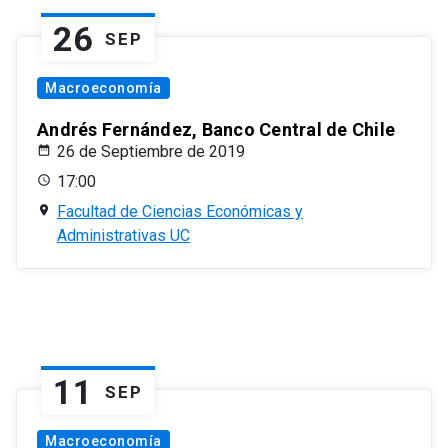
26
SEP
Macroeconomía
Andrés Fernández, Banco Central de Chile
26 de Septiembre de 2019
17:00
Facultad de Ciencias Económicas y
Administrativas UC
11
SEP
Macroeconomía