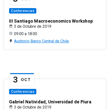
Conferencias
III Santiago Macroeconomics Workshop
3 de Octubre de 2019
09:00 a 18:00
Auditorio Banco Central de Chile
3
OCT
Conferencias
Gabriel Natividad, Universidad de Piura
3 de Octubre de 2019