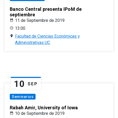
Banco Central presenta IPoM de
septiembre
11 de Septiembre de 2019
13:00
Facultad de Ciencias Económicas y
Administrativas UC
10
SEP
Seminarios
Rabah Amir, University of Iowa
10 de Septiembre de 2019