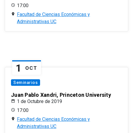
17:00
Facultad de Ciencias Económicas y
Administrativas UC
1
OCT
Seminarios
Juan Pablo Xandri, Princeton University
1 de Octubre de 2019
17:00
Facultad de Ciencias Económicas y
Administrativas UC