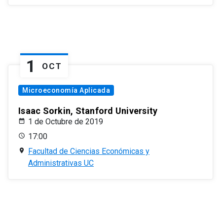
1
OCT
Microeconomía Aplicada
Isaac Sorkin, Stanford University
1 de Octubre de 2019
17:00
Facultad de Ciencias Económicas y
Administrativas UC