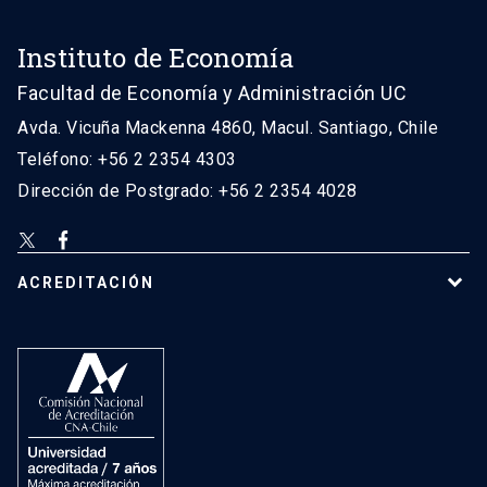
Instituto de Economía
Facultad de Economía y Administración UC
Avda. Vicuña Mackenna 4860, Macul. Santiago, Chile
Teléfono: +56 2 2354 4303
Dirección de Postgrado: +56 2 2354 4028
ACREDITACIÓN