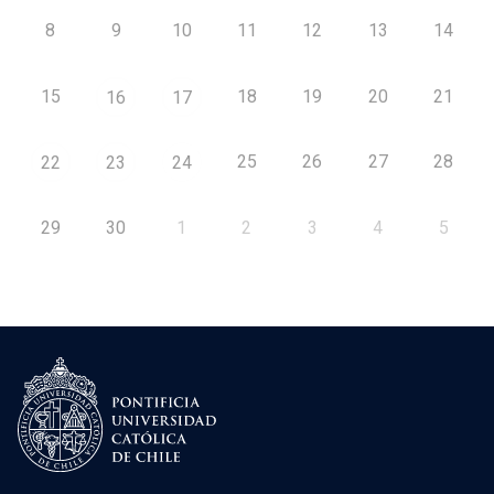
8
9
10
11
12
13
14
15
18
19
20
21
16
17
25
26
27
28
22
23
24
29
30
1
2
3
4
5