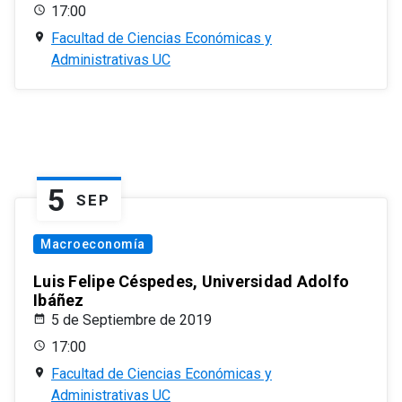
17:00
Facultad de Ciencias Económicas y
Administrativas UC
5
SEP
Macroeconomía
Luis Felipe Céspedes, Universidad Adolfo
Ibáñez
5 de Septiembre de 2019
17:00
Facultad de Ciencias Económicas y
Administrativas UC