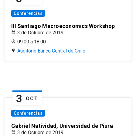
Conferencias
III Santiago Macroeconomics Workshop
3 de Octubre de 2019
09:00 a 18:00
Auditorio Banco Central de Chile
3
OCT
Conferencias
Gabriel Natividad, Universidad de Piura
3 de Octubre de 2019