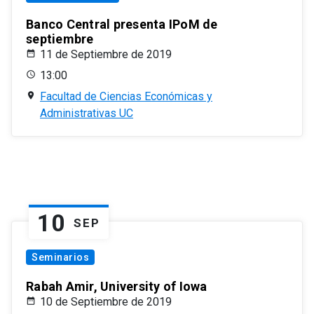
Banco Central presenta IPoM de
septiembre
11 de Septiembre de 2019
13:00
Facultad de Ciencias Económicas y
Administrativas UC
10
SEP
Seminarios
Rabah Amir, University of Iowa
10 de Septiembre de 2019