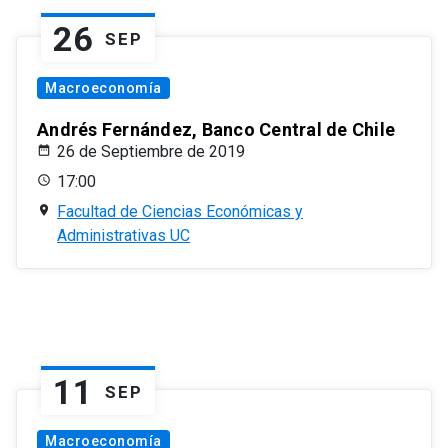
26
SEP
Macroeconomía
Andrés Fernández, Banco Central de Chile
26 de Septiembre de 2019
17:00
Facultad de Ciencias Económicas y
Administrativas UC
11
SEP
Macroeconomía