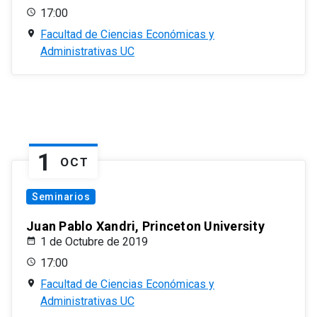
17:00
Facultad de Ciencias Económicas y
Administrativas UC
1
OCT
Seminarios
Juan Pablo Xandri, Princeton University
1 de Octubre de 2019
17:00
Facultad de Ciencias Económicas y
Administrativas UC