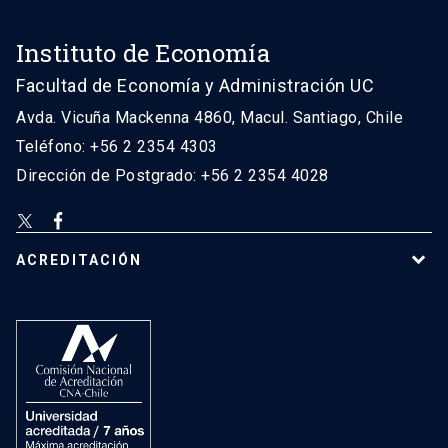
Instituto de Economía
Facultad de Economía y Administración UC
Avda. Vicuña Mackenna 4860, Macul. Santiago, Chile
Teléfono: +56 2 2354 4303
Dirección de Postgrado: +56 2 2354 4028
ACREDITACIÓN