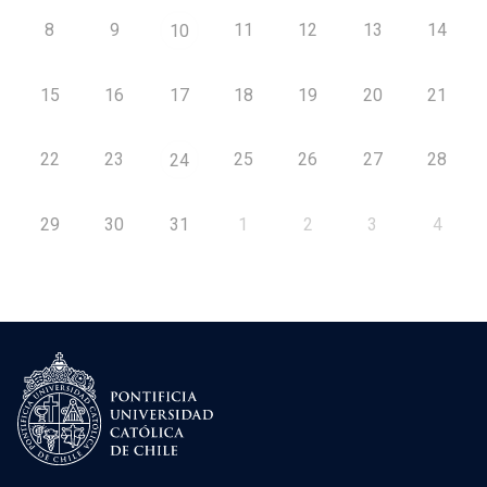
8
9
11
12
13
14
10
15
16
17
18
19
20
21
22
23
25
26
27
28
24
29
30
31
1
2
3
4