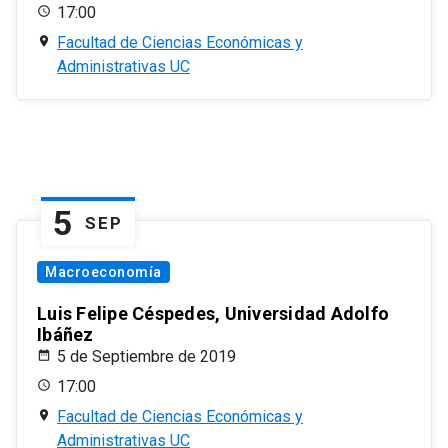
17:00
Facultad de Ciencias Económicas y
Administrativas UC
5
SEP
Macroeconomía
Luis Felipe Céspedes, Universidad Adolfo
Ibáñez
5 de Septiembre de 2019
17:00
Facultad de Ciencias Económicas y
Administrativas UC