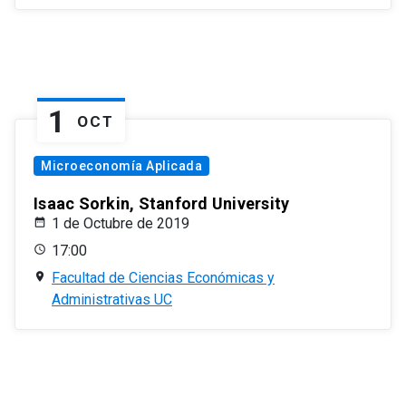
1
OCT
Microeconomía Aplicada
Isaac Sorkin, Stanford University
1 de Octubre de 2019
17:00
Facultad de Ciencias Económicas y
Administrativas UC