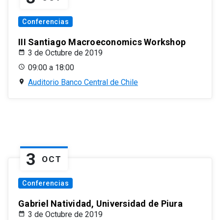
Conferencias
III Santiago Macroeconomics Workshop
3 de Octubre de 2019
09:00 a 18:00
Auditorio Banco Central de Chile
3
OCT
Conferencias
Gabriel Natividad, Universidad de Piura
3 de Octubre de 2019