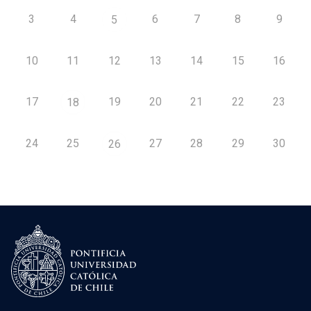
3
4
6
7
8
9
5
10
11
12
13
14
15
16
17
19
20
21
22
23
18
24
25
27
28
29
30
26