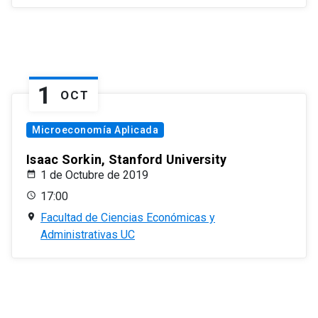
1
OCT
Microeconomía Aplicada
Isaac Sorkin, Stanford University
1 de Octubre de 2019
17:00
Facultad de Ciencias Económicas y
Administrativas UC