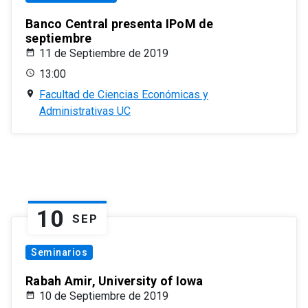
Banco Central presenta IPoM de
septiembre
11 de Septiembre de 2019
13:00
Facultad de Ciencias Económicas y
Administrativas UC
10
SEP
Seminarios
Rabah Amir, University of Iowa
10 de Septiembre de 2019