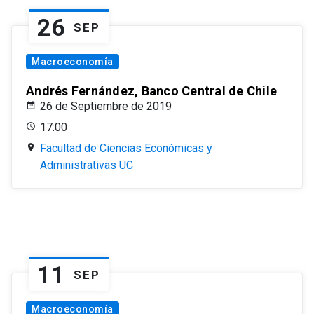
26
SEP
Macroeconomía
Andrés Fernández, Banco Central de Chile
26 de Septiembre de 2019
17:00
Facultad de Ciencias Económicas y
Administrativas UC
11
SEP
Macroeconomía