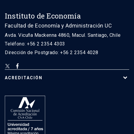
Instituto de Economía
Facultad de Economía y Administración UC
Avda. Vicuña Mackenna 4860, Macul. Santiago, Chile
Teléfono: +56 2 2354 4303
Dirección de Postgrado: +56 2 2354 4028
ACREDITACIÓN