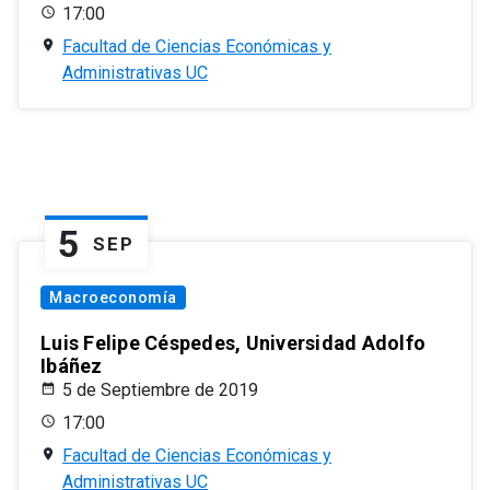
17:00
Facultad de Ciencias Económicas y
Administrativas UC
5
SEP
Macroeconomía
Luis Felipe Céspedes, Universidad Adolfo
Ibáñez
5 de Septiembre de 2019
17:00
Facultad de Ciencias Económicas y
Administrativas UC