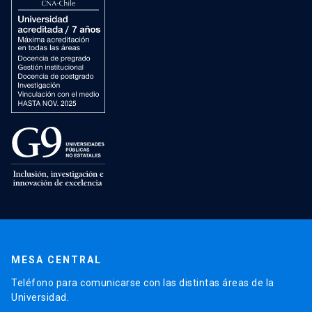
MESA CENTRAL
Teléfono para comunicarse con las distintas áreas de la
Universidad.