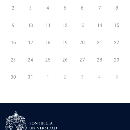
2
3
4
5
6
7
8
9
10
11
12
13
14
15
16
17
18
19
20
21
22
23
24
25
26
27
28
29
30
31
1
2
3
4
5