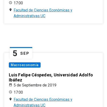
17:00
Facultad de Ciencias Económicas y
Administrativas UC
5
SEP
Macroeconomía
Luis Felipe Céspedes, Universidad Adolfo
Ibáñez
5 de Septiembre de 2019
17:00
Facultad de Ciencias Económicas y
Administrativas UC