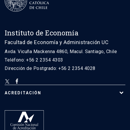
Instituto de Economía
Facultad de Economía y Administración UC
Avda. Vicuña Mackenna 4860, Macul. Santiago, Chile
Teléfono: +56 2 2354 4303
Dirección de Postgrado: +56 2 2354 4028
ACREDITACIÓN