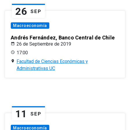
26
SEP
Macroeconomía
Andrés Fernández, Banco Central de Chile
26 de Septiembre de 2019
17:00
Facultad de Ciencias Económicas y
Administrativas UC
11
SEP
Macroeconomía