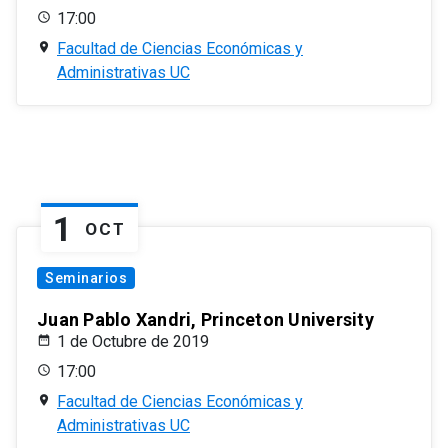
17:00
Facultad de Ciencias Económicas y
Administrativas UC
1
OCT
Seminarios
Juan Pablo Xandri, Princeton University
1 de Octubre de 2019
17:00
Facultad de Ciencias Económicas y
Administrativas UC