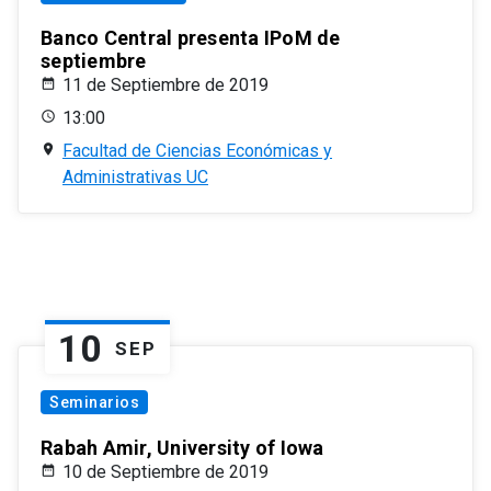
Banco Central presenta IPoM de
septiembre
11 de Septiembre de 2019
13:00
Facultad de Ciencias Económicas y
Administrativas UC
10
SEP
Seminarios
Rabah Amir, University of Iowa
10 de Septiembre de 2019