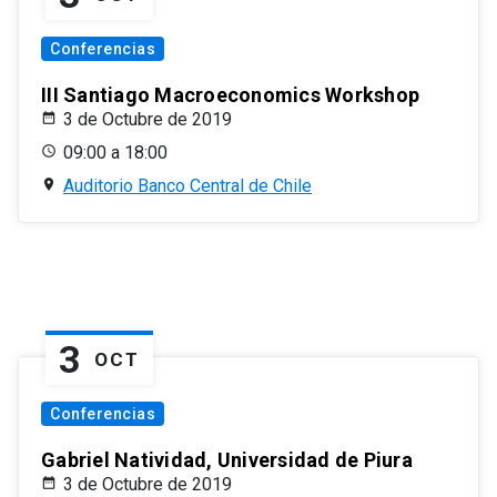
Conferencias
III Santiago Macroeconomics Workshop
3 de Octubre de 2019
09:00 a 18:00
Auditorio Banco Central de Chile
3
OCT
Conferencias
Gabriel Natividad, Universidad de Piura
3 de Octubre de 2019