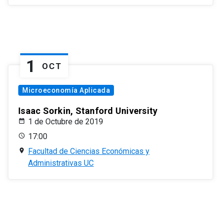
1
OCT
Microeconomía Aplicada
Isaac Sorkin, Stanford University
1 de Octubre de 2019
17:00
Facultad de Ciencias Económicas y
Administrativas UC