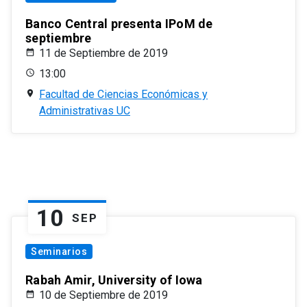
Banco Central presenta IPoM de
septiembre
11 de Septiembre de 2019
13:00
Facultad de Ciencias Económicas y
Administrativas UC
10
SEP
Seminarios
Rabah Amir, University of Iowa
10 de Septiembre de 2019