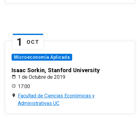
1
OCT
Microeconomía Aplicada
Isaac Sorkin, Stanford University
1 de Octubre de 2019
17:00
Facultad de Ciencias Económicas y
Administrativas UC