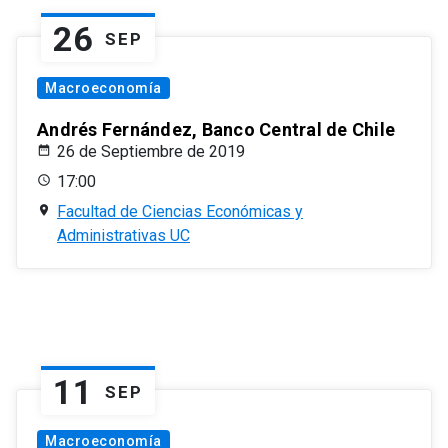
26
SEP
Macroeconomía
Andrés Fernández, Banco Central de Chile
26 de Septiembre de 2019
17:00
Facultad de Ciencias Económicas y
Administrativas UC
11
SEP
Macroeconomía