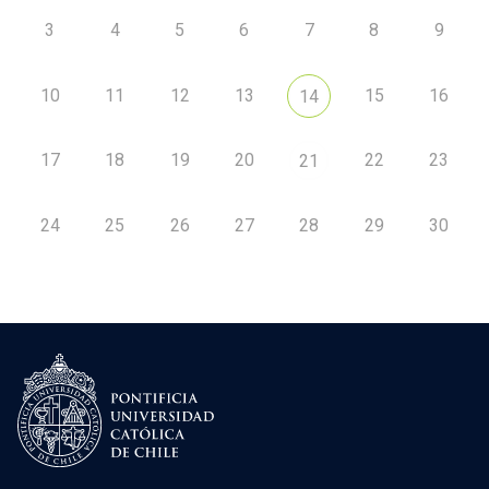
3
4
5
6
7
8
9
10
11
12
13
15
16
14
17
18
19
20
22
23
21
24
25
26
27
28
29
30