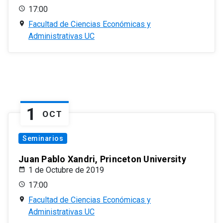
17:00
Facultad de Ciencias Económicas y
Administrativas UC
1
OCT
Seminarios
Juan Pablo Xandri, Princeton University
1 de Octubre de 2019
17:00
Facultad de Ciencias Económicas y
Administrativas UC