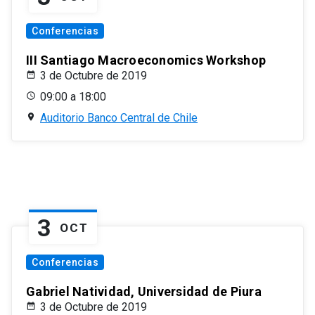
Conferencias
III Santiago Macroeconomics Workshop
3 de Octubre de 2019
09:00 a 18:00
Auditorio Banco Central de Chile
3
OCT
Conferencias
Gabriel Natividad, Universidad de Piura
3 de Octubre de 2019