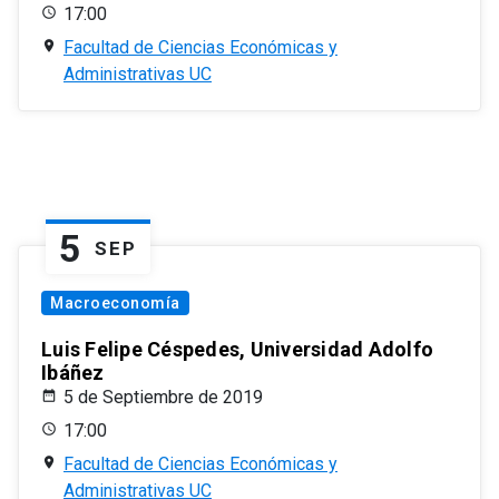
17:00
Facultad de Ciencias Económicas y
Administrativas UC
5
SEP
Macroeconomía
Luis Felipe Céspedes, Universidad Adolfo
Ibáñez
5 de Septiembre de 2019
17:00
Facultad de Ciencias Económicas y
Administrativas UC