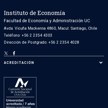
Instituto de Economía
Facultad de Economía y Administración UC
Avda. Vicuña Mackenna 4860, Macul. Santiago, Chile
Teléfono: +56 2 2354 4303
Dirección de Postgrado: +56 2 2354 4028
ACREDITACIÓN