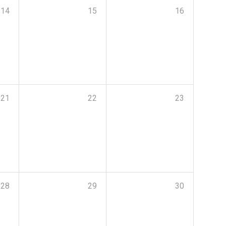
14
15
16
21
22
23
28
29
30