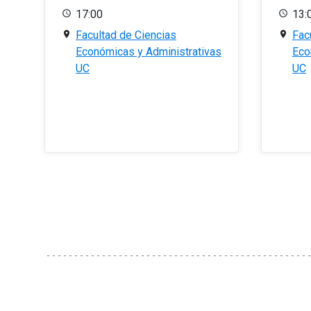
17:00
13:
Facultad de Ciencias
Fac
Económicas y Administrativas
Eco
UC
UC