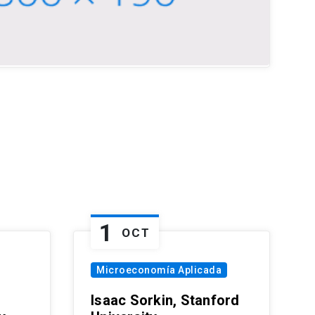
1
OCT
Microeconomía Aplicada
Isaac Sorkin, Stanford