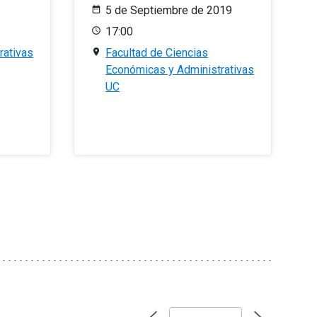
5 de Septiembre de 2019
17:00
rativas
Facultad de Ciencias
Económicas y Administrativas
UC