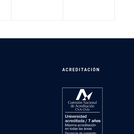
ACREDITACIÓN