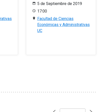
5 de Septiembre de 2019
17:00
rativas
Facultad de Ciencias
Económicas y Administrativas
UC