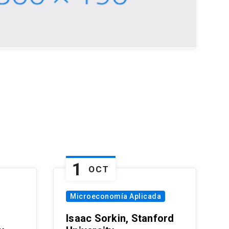
1
OCT
Microeconomía Aplicada
Isaac Sorkin, Stanford