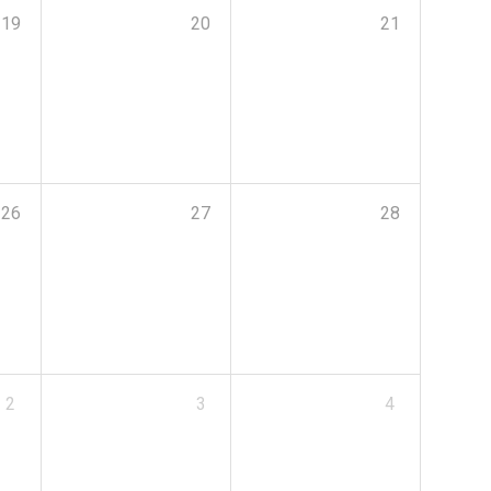
19
20
21
26
27
28
2
3
4