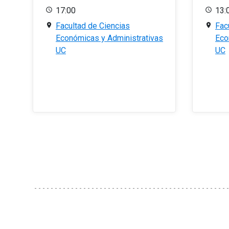
17:00
13:
Facultad de Ciencias
Fac
Económicas y Administrativas
Eco
UC
UC