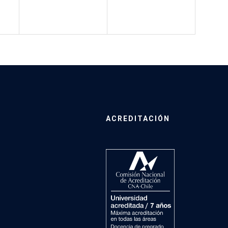
ACREDITACIÓN