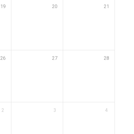
19
20
21
26
27
28
2
3
4