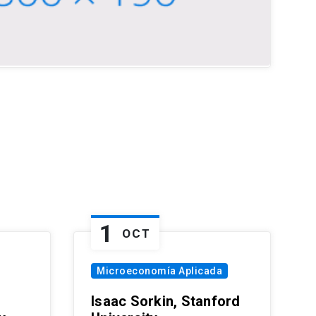
1
OCT
Microeconomía Aplicada
Isaac Sorkin, Stanford