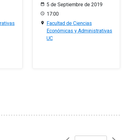
5 de Septiembre de 2019
17:00
rativas
Facultad de Ciencias
Económicas y Administrativas
UC