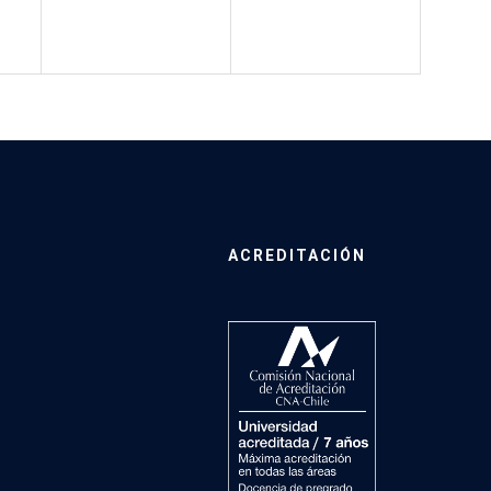
ACREDITACIÓN