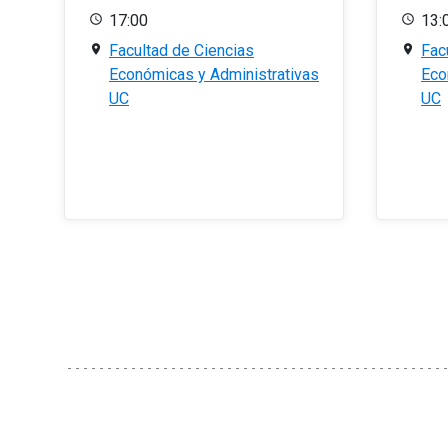
17:00
13:
Facultad de Ciencias
Fac
Económicas y Administrativas
Eco
UC
UC