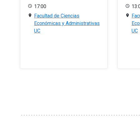
17:00
13:
Facultad de Ciencias
Fac
Económicas y Administrativas
Eco
UC
UC