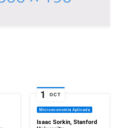
1
OCT
Microeconomía Aplicada
Isaac Sorkin, Stanford