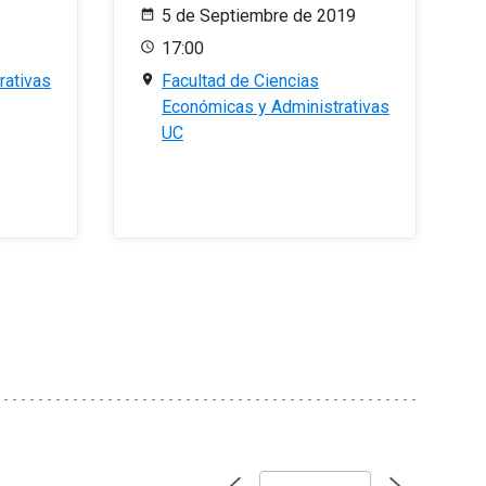
5 de Septiembre de 2019
17:00
rativas
Facultad de Ciencias
Económicas y Administrativas
UC