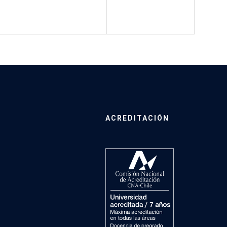
ACREDITACIÓN