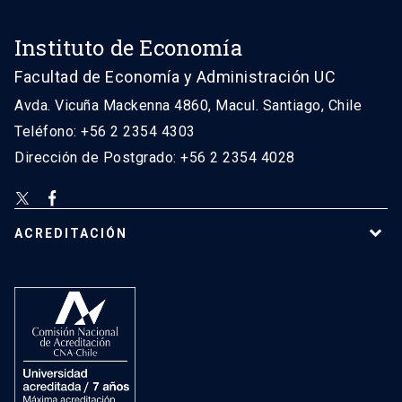
Instituto de Economía
Facultad de Economía y Administración UC
Avda. Vicuña Mackenna 4860, Macul. Santiago, Chile
Teléfono: +56 2 2354 4303
Dirección de Postgrado: +56 2 2354 4028
ACREDITACIÓN