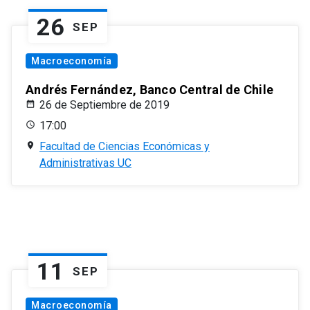
26
SEP
Macroeconomía
Andrés Fernández, Banco Central de Chile
26 de Septiembre de 2019
17:00
Facultad de Ciencias Económicas y
Administrativas UC
11
SEP
Macroeconomía