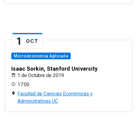
1
OCT
Microeconomía Aplicada
Isaac Sorkin, Stanford University
1 de Octubre de 2019
17:00
Facultad de Ciencias Económicas y
Administrativas UC