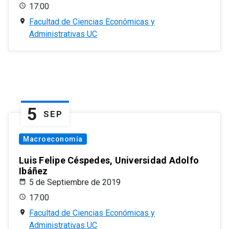
17:00
Facultad de Ciencias Económicas y
Administrativas UC
5
SEP
Macroeconomía
Luis Felipe Céspedes, Universidad Adolfo
Ibáñez
5 de Septiembre de 2019
17:00
Facultad de Ciencias Económicas y
Administrativas UC