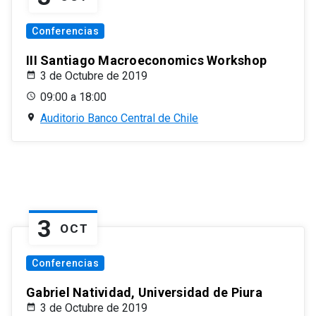
Conferencias
III Santiago Macroeconomics Workshop
3 de Octubre de 2019
09:00 a 18:00
Auditorio Banco Central de Chile
3
OCT
Conferencias
Gabriel Natividad, Universidad de Piura
3 de Octubre de 2019