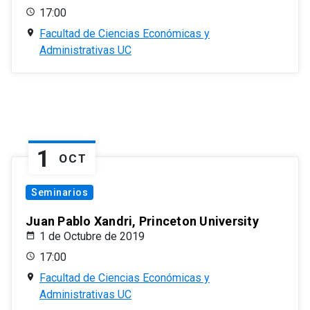
17:00
Facultad de Ciencias Económicas y
Administrativas UC
1
OCT
Seminarios
Juan Pablo Xandri, Princeton University
1 de Octubre de 2019
17:00
Facultad de Ciencias Económicas y
Administrativas UC