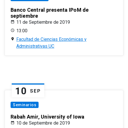
Banco Central presenta IPoM de
septiembre
11 de Septiembre de 2019
13:00
Facultad de Ciencias Económicas y
Administrativas UC
10
SEP
Seminarios
Rabah Amir, University of Iowa
10 de Septiembre de 2019