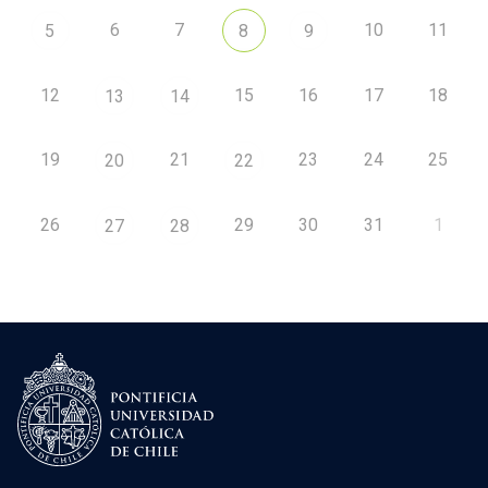
6
7
10
11
5
8
9
12
15
16
17
18
13
14
19
21
23
24
25
20
22
26
29
30
31
1
27
28