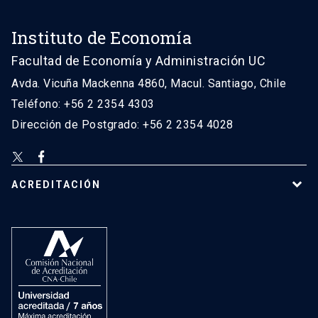
Instituto de Economía
Facultad de Economía y Administración UC
Avda. Vicuña Mackenna 4860, Macul. Santiago, Chile
Teléfono: +56 2 2354 4303
Dirección de Postgrado: +56 2 2354 4028
ACREDITACIÓN