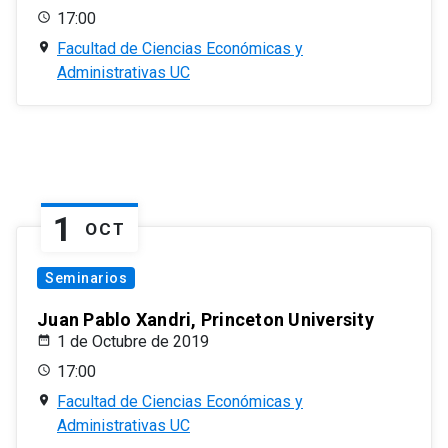
17:00
Facultad de Ciencias Económicas y
Administrativas UC
1
OCT
Seminarios
Juan Pablo Xandri, Princeton University
1 de Octubre de 2019
17:00
Facultad de Ciencias Económicas y
Administrativas UC