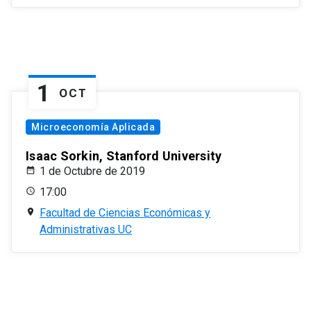
1
OCT
Microeconomía Aplicada
Isaac Sorkin, Stanford University
1 de Octubre de 2019
17:00
Facultad de Ciencias Económicas y
Administrativas UC