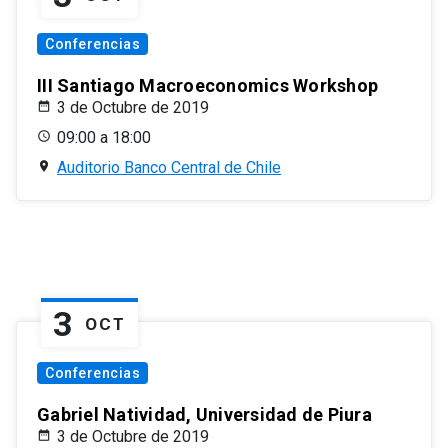
Conferencias
III Santiago Macroeconomics Workshop
3 de Octubre de 2019
09:00 a 18:00
Auditorio Banco Central de Chile
3
OCT
Conferencias
Gabriel Natividad, Universidad de Piura
3 de Octubre de 2019