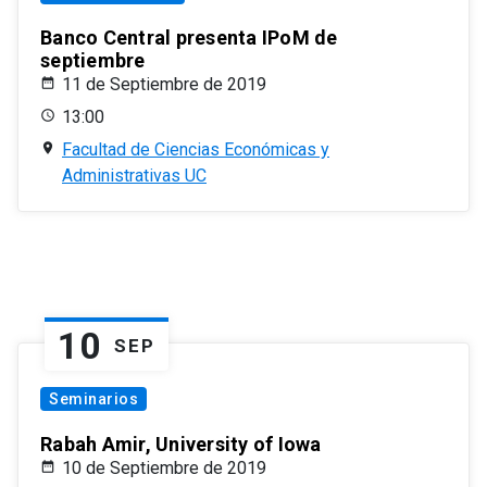
Banco Central presenta IPoM de
septiembre
11 de Septiembre de 2019
13:00
Facultad de Ciencias Económicas y
Administrativas UC
10
SEP
Seminarios
Rabah Amir, University of Iowa
10 de Septiembre de 2019