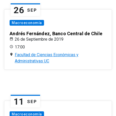
26
SEP
Macroeconomía
Andrés Fernández, Banco Central de Chile
26 de Septiembre de 2019
17:00
Facultad de Ciencias Económicas y
Administrativas UC
11
SEP
Macroeconomía