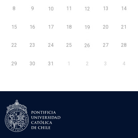
8
9
11
13
14
10
12
15
16
17
18
20
21
19
22
23
24
25
27
28
26
29
30
31
1
2
3
4