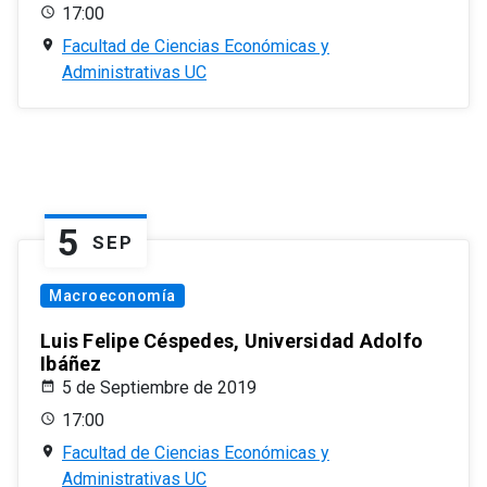
17:00
Facultad de Ciencias Económicas y
Administrativas UC
5
SEP
Macroeconomía
Luis Felipe Céspedes, Universidad Adolfo
Ibáñez
5 de Septiembre de 2019
17:00
Facultad de Ciencias Económicas y
Administrativas UC