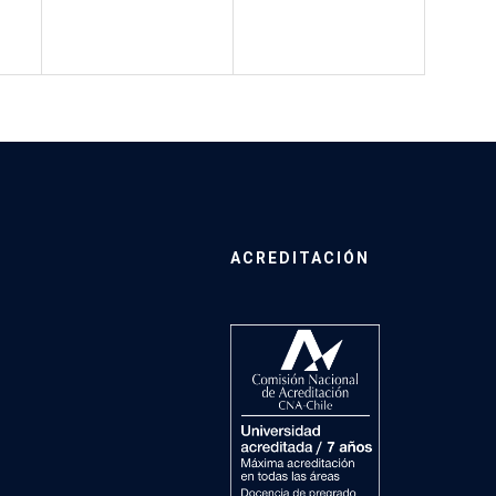
ACREDITACIÓN