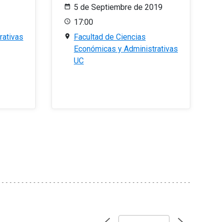
5 de Septiembre de 2019
17:00
rativas
Facultad de Ciencias
Económicas y Administrativas
UC