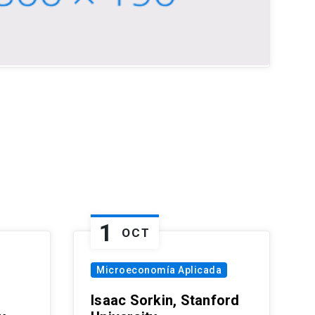
1
OCT
Microeconomía Aplicada
Isaac Sorkin, Stanford