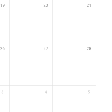
19
20
21
26
27
28
3
4
5