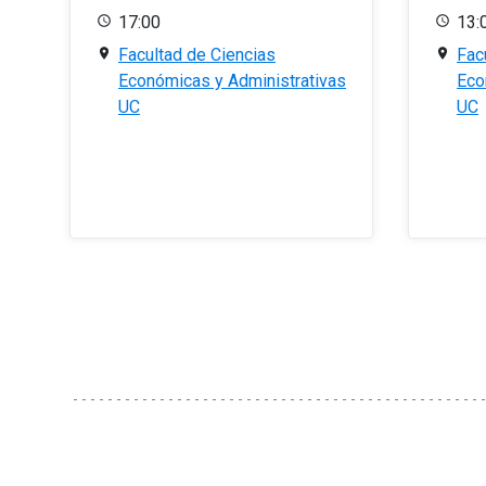
17:00
13:
Facultad de Ciencias
Fac
Económicas y Administrativas
Eco
UC
UC