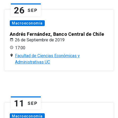
26
SEP
Macroeconomía
Andrés Fernández, Banco Central de Chile
26 de Septiembre de 2019
17:00
Facultad de Ciencias Económicas y
Administrativas UC
11
SEP
Macroeconomía