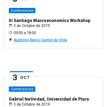
Conferencias
III Santiago Macroeconomics Workshop
3 de Octubre de 2019
09:00 a 18:00
Auditorio Banco Central de Chile
3
OCT
Conferencias
Gabriel Natividad, Universidad de Piura
3 de Octubre de 2019