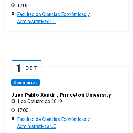
17:00
Facultad de Ciencias Económicas y
Administrativas UC
1
OCT
Seminarios
Juan Pablo Xandri, Princeton University
1 de Octubre de 2019
17:00
Facultad de Ciencias Económicas y
Administrativas UC