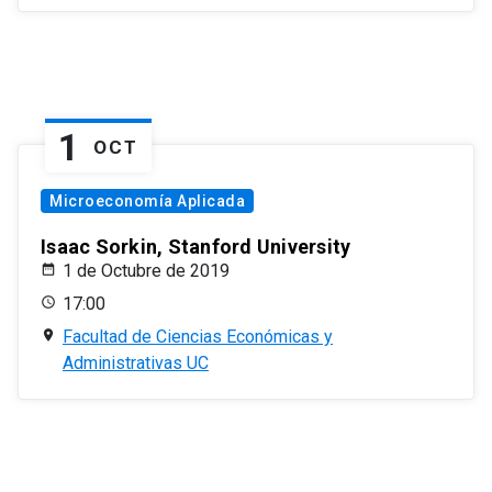
1
OCT
Microeconomía Aplicada
Isaac Sorkin, Stanford University
1 de Octubre de 2019
17:00
Facultad de Ciencias Económicas y
Administrativas UC