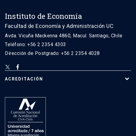
Instituto de Economía
Facultad de Economía y Administración UC
Avda. Vicuña Mackenna 4860, Macul. Santiago, Chile
Teléfono: +56 2 2354 4303
Dirección de Postgrado: +56 2 2354 4028
ACREDITACIÓN