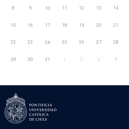
8
9
11
12
13
14
10
15
16
17
18
19
20
21
22
23
25
26
27
28
24
29
30
31
1
2
3
4