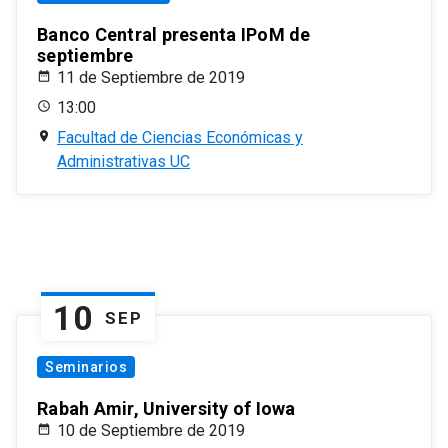
Banco Central presenta IPoM de
septiembre
11 de Septiembre de 2019
13:00
Facultad de Ciencias Económicas y
Administrativas UC
10
SEP
Seminarios
Rabah Amir, University of Iowa
10 de Septiembre de 2019