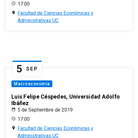
17:00
Facultad de Ciencias Económicas y
Administrativas UC
5
SEP
Macroeconomía
Luis Felipe Céspedes, Universidad Adolfo
Ibáñez
5 de Septiembre de 2019
17:00
Facultad de Ciencias Económicas y
Administrativas UC