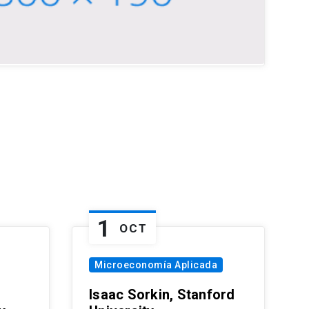
1
OCT
Microeconomía Aplicada
Isaac Sorkin, Stanford