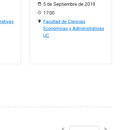
5 de Septiembre de 2019
17:00
rativas
Facultad de Ciencias
Económicas y Administrativas
UC