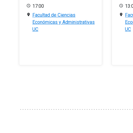
17:00
13:
Facultad de Ciencias
Fac
Económicas y Administrativas
Eco
UC
UC