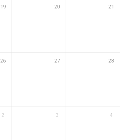
19
20
21
26
27
28
2
3
4