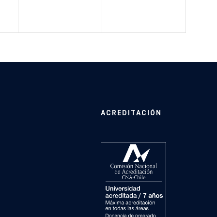
ACREDITACIÓN