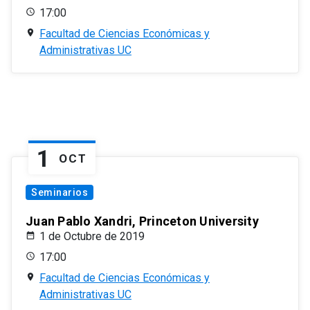
17:00
Facultad de Ciencias Económicas y
Administrativas UC
1
OCT
Seminarios
Juan Pablo Xandri, Princeton University
1 de Octubre de 2019
17:00
Facultad de Ciencias Económicas y
Administrativas UC