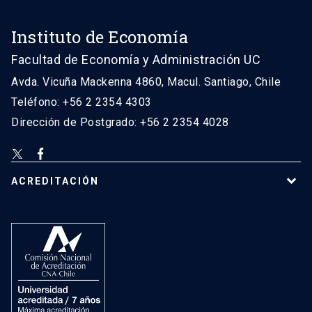
Instituto de Economía
Facultad de Economía y Administración UC
Avda. Vicuña Mackenna 4860, Macul. Santiago, Chile
Teléfono: +56 2 2354 4303
Dirección de Postgrado: +56 2 2354 4028
ACREDITACIÓN