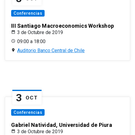
Conferencias
III Santiago Macroeconomics Workshop
3 de Octubre de 2019
09:00 a 18:00
Auditorio Banco Central de Chile
3
OCT
Conferencias
Gabriel Natividad, Universidad de Piura
3 de Octubre de 2019