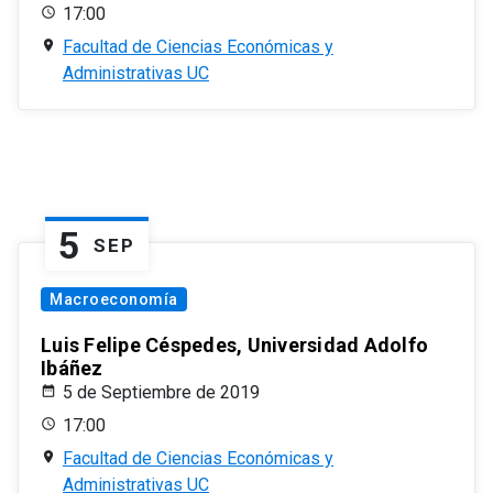
17:00
Facultad de Ciencias Económicas y
Administrativas UC
5
SEP
Macroeconomía
Luis Felipe Céspedes, Universidad Adolfo
Ibáñez
5 de Septiembre de 2019
17:00
Facultad de Ciencias Económicas y
Administrativas UC