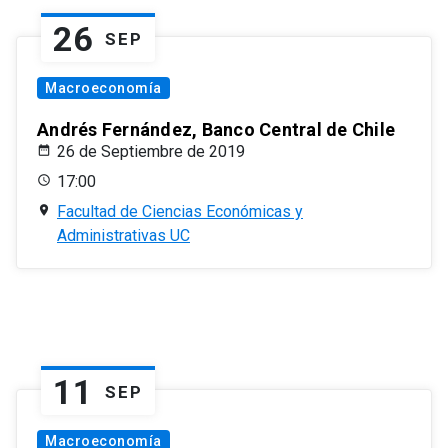
26
SEP
Macroeconomía
Andrés Fernández, Banco Central de Chile
26 de Septiembre de 2019
17:00
Facultad de Ciencias Económicas y
Administrativas UC
11
SEP
Macroeconomía