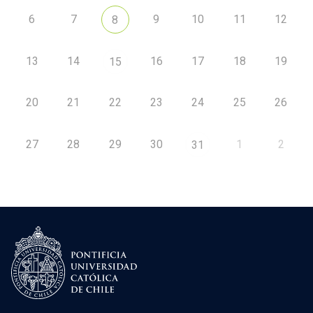
6
7
9
10
11
12
8
13
14
16
17
18
19
15
20
21
22
23
24
25
26
27
28
29
30
1
2
31