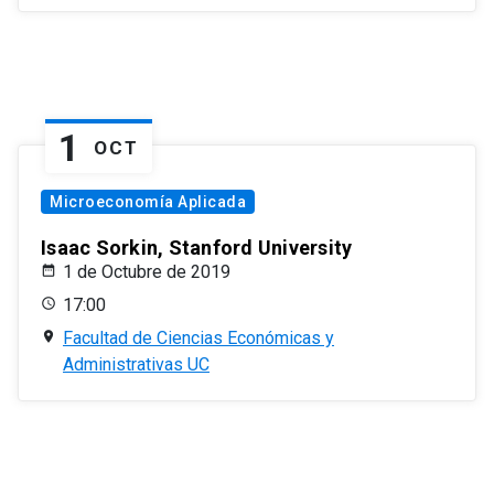
1
OCT
Microeconomía Aplicada
Isaac Sorkin, Stanford University
1 de Octubre de 2019
17:00
Facultad de Ciencias Económicas y
Administrativas UC