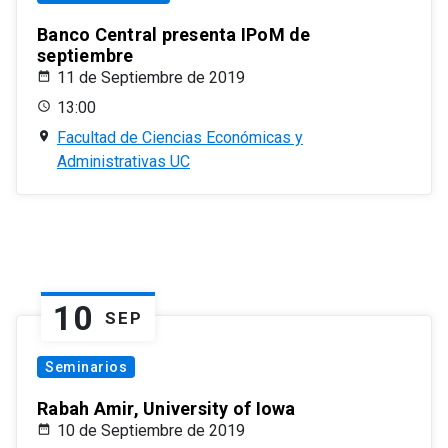
Banco Central presenta IPoM de
septiembre
11 de Septiembre de 2019
13:00
Facultad de Ciencias Económicas y
Administrativas UC
10
SEP
Seminarios
Rabah Amir, University of Iowa
10 de Septiembre de 2019