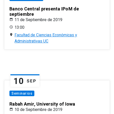
Banco Central presenta IPoM de
septiembre
11 de Septiembre de 2019
13:00
Facultad de Ciencias Económicas y
Administrativas UC
10
SEP
Seminarios
Rabah Amir, University of Iowa
10 de Septiembre de 2019