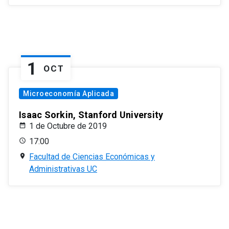
1
OCT
Microeconomía Aplicada
Isaac Sorkin, Stanford University
1 de Octubre de 2019
17:00
Facultad de Ciencias Económicas y
Administrativas UC