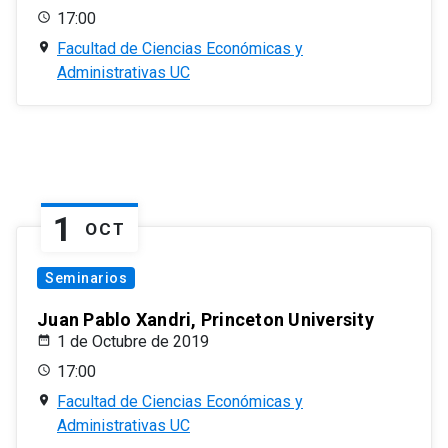
17:00
Facultad de Ciencias Económicas y
Administrativas UC
1
OCT
Seminarios
Juan Pablo Xandri, Princeton University
1 de Octubre de 2019
17:00
Facultad de Ciencias Económicas y
Administrativas UC