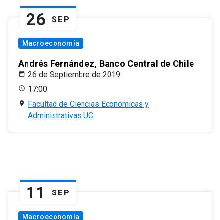
26
SEP
Macroeconomía
Andrés Fernández, Banco Central de Chile
26 de Septiembre de 2019
17:00
Facultad de Ciencias Económicas y
Administrativas UC
11
SEP
Macroeconomía