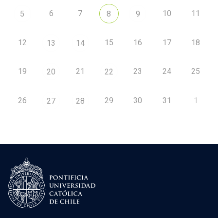
6
7
10
11
5
8
9
12
15
16
17
18
13
14
19
21
23
24
25
20
22
26
29
30
31
1
27
28