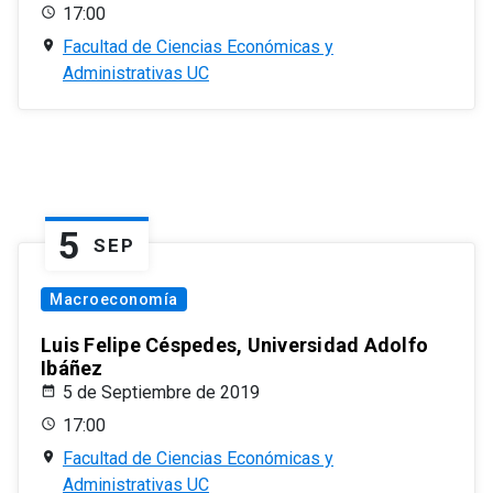
17:00
Facultad de Ciencias Económicas y
Administrativas UC
5
SEP
Macroeconomía
Luis Felipe Céspedes, Universidad Adolfo
Ibáñez
5 de Septiembre de 2019
17:00
Facultad de Ciencias Económicas y
Administrativas UC