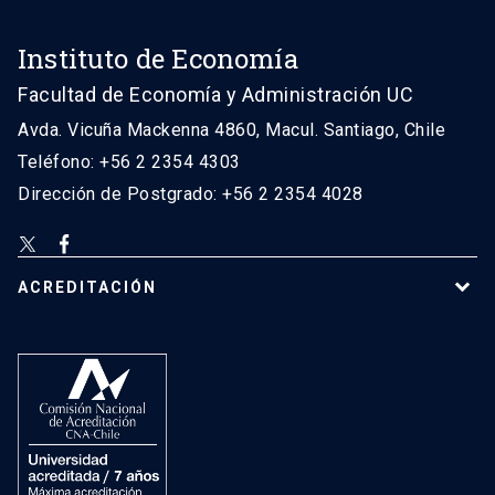
Instituto de Economía
Facultad de Economía y Administración UC
Avda. Vicuña Mackenna 4860, Macul. Santiago, Chile
Teléfono: +56 2 2354 4303
Dirección de Postgrado: +56 2 2354 4028
ACREDITACIÓN