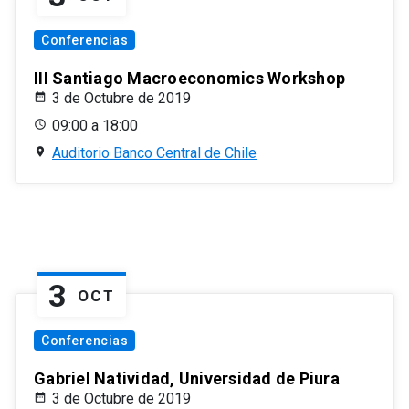
Conferencias
III Santiago Macroeconomics Workshop
3 de Octubre de 2019
09:00 a 18:00
Auditorio Banco Central de Chile
3
OCT
Conferencias
Gabriel Natividad, Universidad de Piura
3 de Octubre de 2019