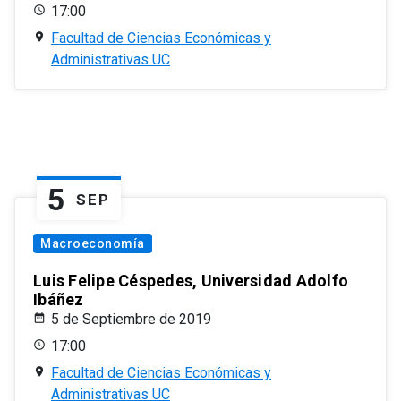
17:00
Facultad de Ciencias Económicas y
Administrativas UC
5
SEP
Macroeconomía
Luis Felipe Céspedes, Universidad Adolfo
Ibáñez
5 de Septiembre de 2019
17:00
Facultad de Ciencias Económicas y
Administrativas UC