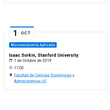
1
OCT
Microeconomía Aplicada
Isaac Sorkin, Stanford University
1 de Octubre de 2019
17:00
Facultad de Ciencias Económicas y
Administrativas UC