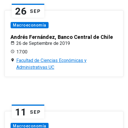
26
SEP
Macroeconomía
Andrés Fernández, Banco Central de Chile
26 de Septiembre de 2019
17:00
Facultad de Ciencias Económicas y
Administrativas UC
11
SEP
Macroeconomía