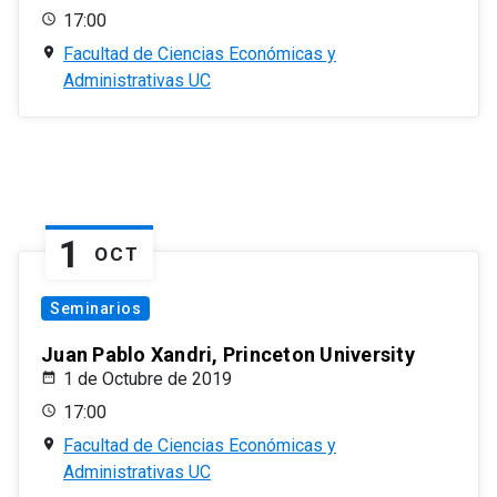
17:00
Facultad de Ciencias Económicas y
Administrativas UC
1
OCT
Seminarios
Juan Pablo Xandri, Princeton University
1 de Octubre de 2019
17:00
Facultad de Ciencias Económicas y
Administrativas UC