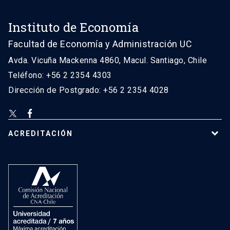
Instituto de Economía
Facultad de Economía y Administración UC
Avda. Vicuña Mackenna 4860, Macul. Santiago, Chile
Teléfono: +56 2 2354 4303
Dirección de Postgrado: +56 2 2354 4028
ACREDITACIÓN