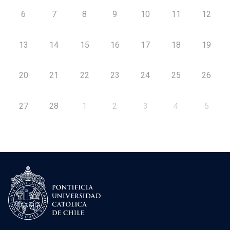
6
7
8
9
10
11
12
13
14
15
16
17
18
19
20
21
22
23
24
25
26
27
28
1
2
3
4
5