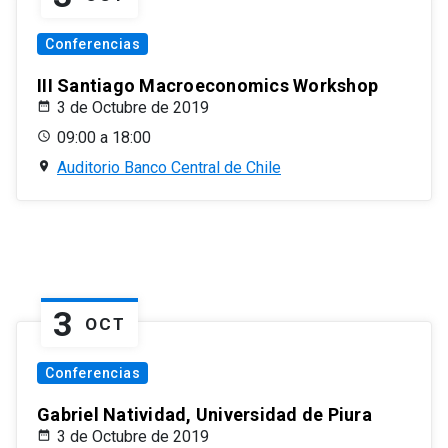
Conferencias
III Santiago Macroeconomics Workshop
3 de Octubre de 2019
09:00 a 18:00
Auditorio Banco Central de Chile
3
OCT
Conferencias
Gabriel Natividad, Universidad de Piura
3 de Octubre de 2019