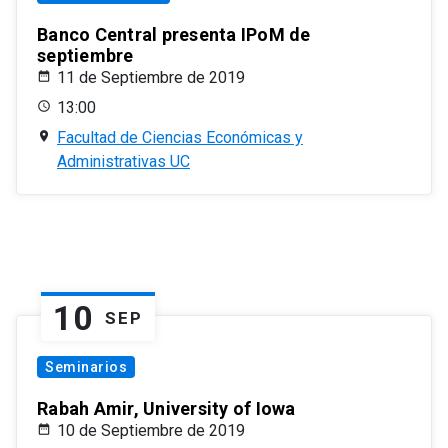
Banco Central presenta IPoM de
septiembre
11 de Septiembre de 2019
13:00
Facultad de Ciencias Económicas y
Administrativas UC
10
SEP
Seminarios
Rabah Amir, University of Iowa
10 de Septiembre de 2019