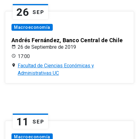
26
SEP
Macroeconomía
Andrés Fernández, Banco Central de Chile
26 de Septiembre de 2019
17:00
Facultad de Ciencias Económicas y
Administrativas UC
11
SEP
Macroeconomía