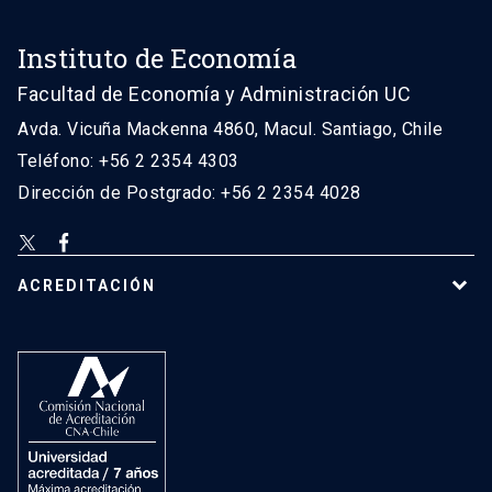
Instituto de Economía
Facultad de Economía y Administración UC
Avda. Vicuña Mackenna 4860, Macul. Santiago, Chile
Teléfono: +56 2 2354 4303
Dirección de Postgrado: +56 2 2354 4028
ACREDITACIÓN