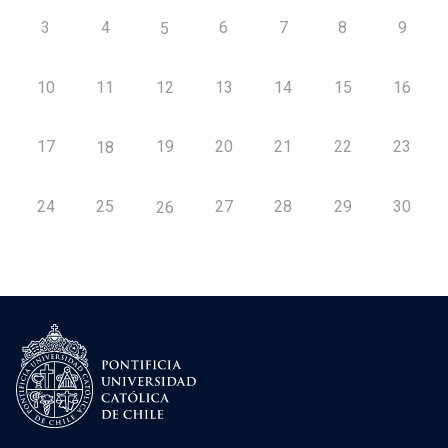
3
4
6
7
8
9
5
10
11
12
13
14
15
16
17
19
20
21
22
23
18
24
25
27
28
29
30
26