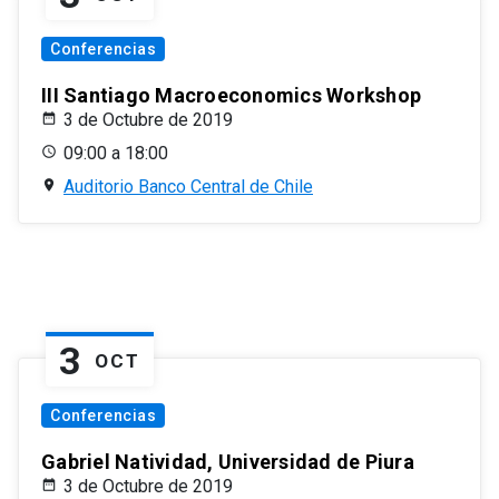
Conferencias
III Santiago Macroeconomics Workshop
3 de Octubre de 2019
09:00 a 18:00
Auditorio Banco Central de Chile
3
OCT
Conferencias
Gabriel Natividad, Universidad de Piura
3 de Octubre de 2019