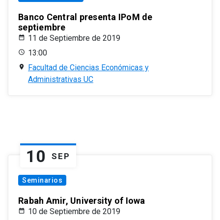
Banco Central presenta IPoM de
septiembre
11 de Septiembre de 2019
13:00
Facultad de Ciencias Económicas y
Administrativas UC
10
SEP
Seminarios
Rabah Amir, University of Iowa
10 de Septiembre de 2019