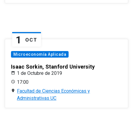
1
OCT
Microeconomía Aplicada
Isaac Sorkin, Stanford University
1 de Octubre de 2019
17:00
Facultad de Ciencias Económicas y
Administrativas UC