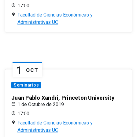
17:00
Facultad de Ciencias Económicas y
Administrativas UC
1
OCT
Seminarios
Juan Pablo Xandri, Princeton University
1 de Octubre de 2019
17:00
Facultad de Ciencias Económicas y
Administrativas UC