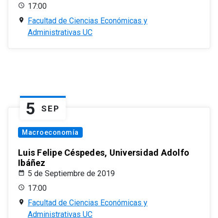
17:00
Facultad de Ciencias Económicas y
Administrativas UC
5
SEP
Macroeconomía
Luis Felipe Céspedes, Universidad Adolfo
Ibáñez
5 de Septiembre de 2019
17:00
Facultad de Ciencias Económicas y
Administrativas UC