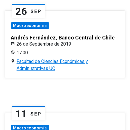
26
SEP
Macroeconomía
Andrés Fernández, Banco Central de Chile
26 de Septiembre de 2019
17:00
Facultad de Ciencias Económicas y
Administrativas UC
11
SEP
Macroeconomía