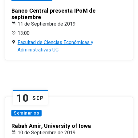
Banco Central presenta IPoM de
septiembre
11 de Septiembre de 2019
13:00
Facultad de Ciencias Económicas y
Administrativas UC
10
SEP
Seminarios
Rabah Amir, University of Iowa
10 de Septiembre de 2019