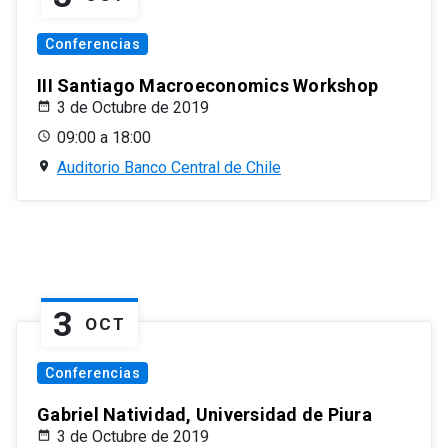
Conferencias
III Santiago Macroeconomics Workshop
3 de Octubre de 2019
09:00 a 18:00
Auditorio Banco Central de Chile
3
OCT
Conferencias
Gabriel Natividad, Universidad de Piura
3 de Octubre de 2019