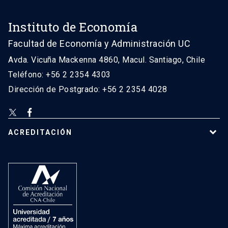
Instituto de Economía
Facultad de Economía y Administración UC
Avda. Vicuña Mackenna 4860, Macul. Santiago, Chile
Teléfono: +56 2 2354 4303
Dirección de Postgrado: +56 2 2354 4028
ACREDITACIÓN