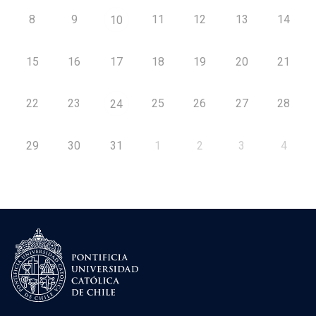
8
9
11
12
13
14
10
15
16
17
18
19
20
21
22
23
25
26
27
28
24
29
30
31
1
2
3
4