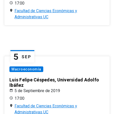
17:00
Facultad de Ciencias Económicas y
Administrativas UC
5
SEP
Macroeconomía
Luis Felipe Céspedes, Universidad Adolfo
Ibáñez
5 de Septiembre de 2019
17:00
Facultad de Ciencias Económicas y
Administrativas UC