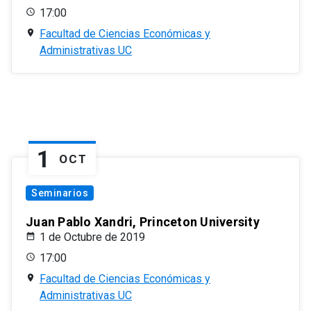
17:00
Facultad de Ciencias Económicas y
Administrativas UC
1
OCT
Seminarios
Juan Pablo Xandri, Princeton University
1 de Octubre de 2019
17:00
Facultad de Ciencias Económicas y
Administrativas UC