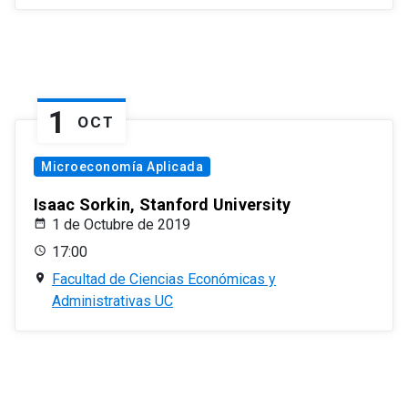
1
OCT
Microeconomía Aplicada
Isaac Sorkin, Stanford University
1 de Octubre de 2019
17:00
Facultad de Ciencias Económicas y
Administrativas UC