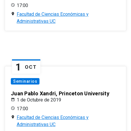
17:00
Facultad de Ciencias Económicas y
Administrativas UC
1
OCT
Seminarios
Juan Pablo Xandri, Princeton University
1 de Octubre de 2019
17:00
Facultad de Ciencias Económicas y
Administrativas UC