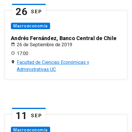
26
SEP
Macroeconomía
Andrés Fernández, Banco Central de Chile
26 de Septiembre de 2019
17:00
Facultad de Ciencias Económicas y
Administrativas UC
11
SEP
Macroeconomía