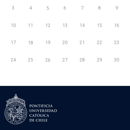
3
4
6
7
8
9
5
10
11
12
13
14
15
16
17
19
20
21
22
23
18
24
25
27
28
29
30
26