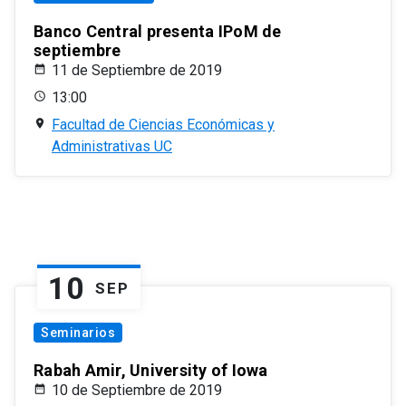
Banco Central presenta IPoM de
septiembre
11 de Septiembre de 2019
13:00
Facultad de Ciencias Económicas y
Administrativas UC
10
SEP
Seminarios
Rabah Amir, University of Iowa
10 de Septiembre de 2019