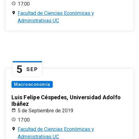
17:00
Facultad de Ciencias Económicas y
Administrativas UC
5
SEP
Macroeconomía
Luis Felipe Céspedes, Universidad Adolfo
Ibáñez
5 de Septiembre de 2019
17:00
Facultad de Ciencias Económicas y
Administrativas UC