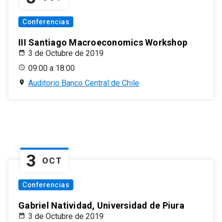
Conferencias
III Santiago Macroeconomics Workshop
3 de Octubre de 2019
09:00 a 18:00
Auditorio Banco Central de Chile
3
OCT
Conferencias
Gabriel Natividad, Universidad de Piura
3 de Octubre de 2019