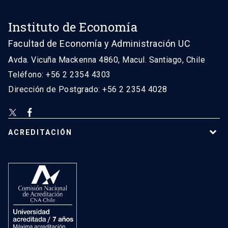
Instituto de Economía
Facultad de Economía y Administración UC
Avda. Vicuña Mackenna 4860, Macul. Santiago, Chile
Teléfono: +56 2 2354 4303
Dirección de Postgrado: +56 2 2354 4028
ACREDITACIÓN