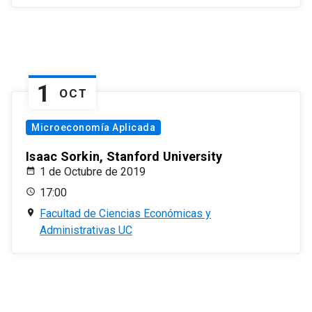
1
OCT
Microeconomía Aplicada
Isaac Sorkin, Stanford University
1 de Octubre de 2019
17:00
Facultad de Ciencias Económicas y
Administrativas UC