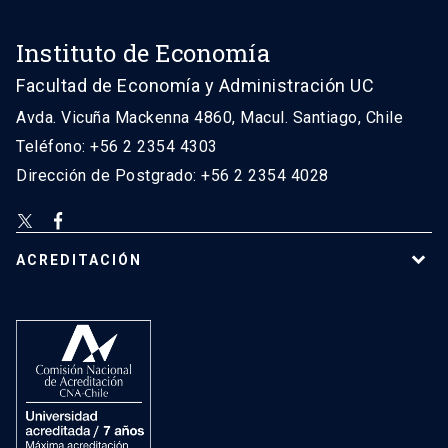
Instituto de Economía
Facultad de Economía y Administración UC
Avda. Vicuña Mackenna 4860, Macul. Santiago, Chile
Teléfono: +56 2 2354 4303
Dirección de Postgrado: +56 2 2354 4028
ACREDITACIÓN