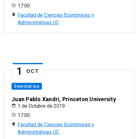
17:00
Facultad de Ciencias Económicas y
Administrativas UC
1
OCT
Seminarios
Juan Pablo Xandri, Princeton University
1 de Octubre de 2019
17:00
Facultad de Ciencias Económicas y
Administrativas UC