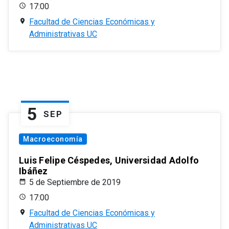
17:00
Facultad de Ciencias Económicas y
Administrativas UC
5
SEP
Macroeconomía
Luis Felipe Céspedes, Universidad Adolfo
Ibáñez
5 de Septiembre de 2019
17:00
Facultad de Ciencias Económicas y
Administrativas UC