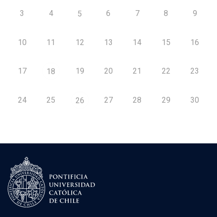
3
4
6
7
8
9
5
10
11
12
13
14
15
16
17
19
20
21
22
23
18
24
25
27
28
29
30
26