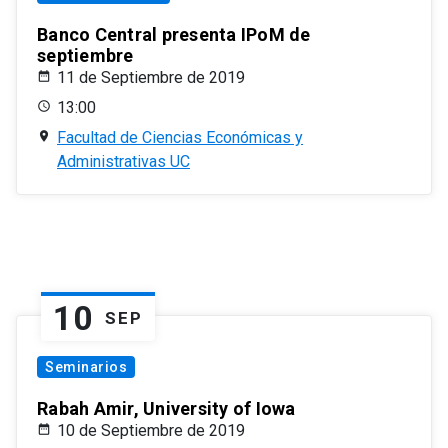
Banco Central presenta IPoM de
septiembre
11 de Septiembre de 2019
13:00
Facultad de Ciencias Económicas y
Administrativas UC
10
SEP
Seminarios
Rabah Amir, University of Iowa
10 de Septiembre de 2019