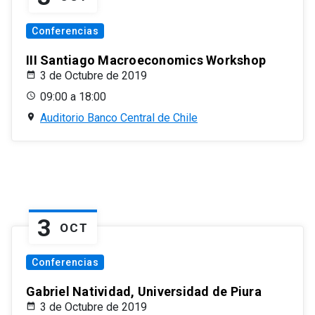
Conferencias
III Santiago Macroeconomics Workshop
3 de Octubre de 2019
09:00 a 18:00
Auditorio Banco Central de Chile
3
OCT
Conferencias
Gabriel Natividad, Universidad de Piura
3 de Octubre de 2019