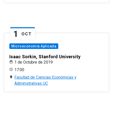
1
OCT
Microeconomía Aplicada
Isaac Sorkin, Stanford University
1 de Octubre de 2019
17:00
Facultad de Ciencias Económicas y
Administrativas UC