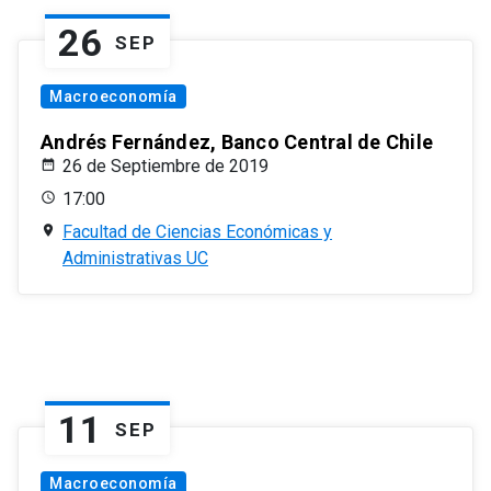
26
SEP
Macroeconomía
Andrés Fernández, Banco Central de Chile
26 de Septiembre de 2019
17:00
Facultad de Ciencias Económicas y
Administrativas UC
11
SEP
Macroeconomía