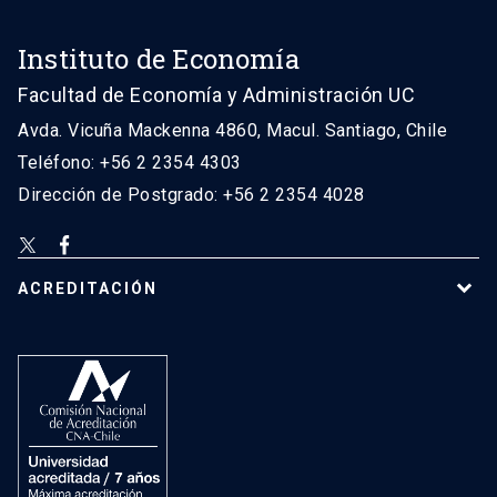
Instituto de Economía
Facultad de Economía y Administración UC
Avda. Vicuña Mackenna 4860, Macul. Santiago, Chile
Teléfono: +56 2 2354 4303
Dirección de Postgrado: +56 2 2354 4028
ACREDITACIÓN