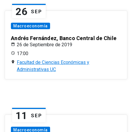
26
SEP
Macroeconomía
Andrés Fernández, Banco Central de Chile
26 de Septiembre de 2019
17:00
Facultad de Ciencias Económicas y
Administrativas UC
11
SEP
Macroeconomía