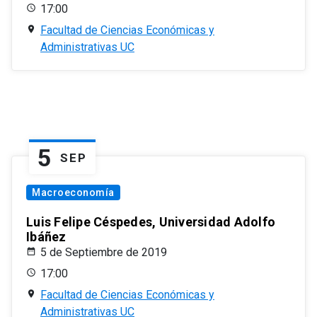
17:00
Facultad de Ciencias Económicas y
Administrativas UC
5
SEP
Macroeconomía
Luis Felipe Céspedes, Universidad Adolfo
Ibáñez
5 de Septiembre de 2019
17:00
Facultad de Ciencias Económicas y
Administrativas UC