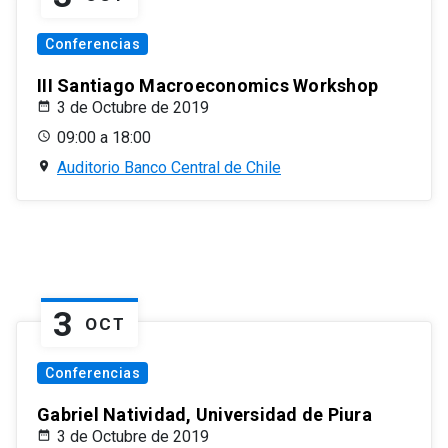
Conferencias
III Santiago Macroeconomics Workshop
3 de Octubre de 2019
09:00 a 18:00
Auditorio Banco Central de Chile
3
OCT
Conferencias
Gabriel Natividad, Universidad de Piura
3 de Octubre de 2019