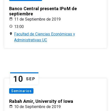
Banco Central presenta IPoM de
septiembre
11 de Septiembre de 2019
13:00
Facultad de Ciencias Económicas y
Administrativas UC
10
SEP
Seminarios
Rabah Amir, University of Iowa
10 de Septiembre de 2019