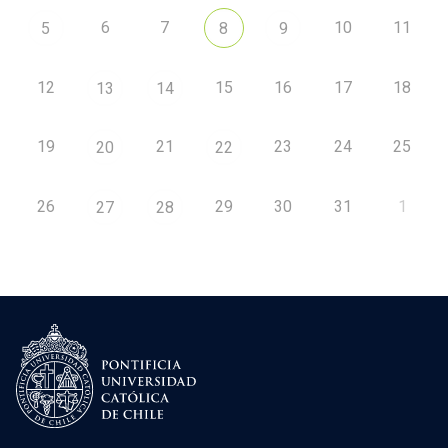
6
7
10
11
5
8
9
12
15
16
17
18
13
14
19
21
23
24
25
20
22
26
29
30
31
1
27
28