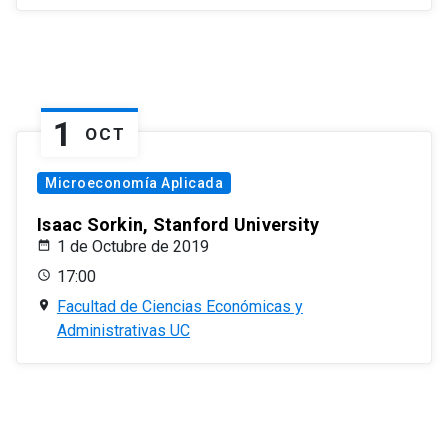
1
OCT
Microeconomía Aplicada
Isaac Sorkin, Stanford University
1 de Octubre de 2019
17:00
Facultad de Ciencias Económicas y
Administrativas UC