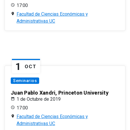
17:00
Facultad de Ciencias Económicas y
Administrativas UC
1
OCT
Seminarios
Juan Pablo Xandri, Princeton University
1 de Octubre de 2019
17:00
Facultad de Ciencias Económicas y
Administrativas UC