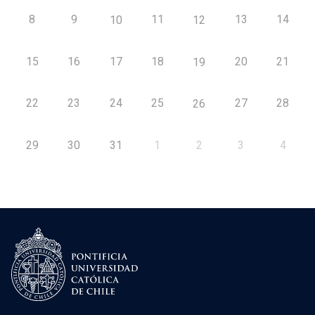
8
9
11
13
14
10
12
15
16
17
18
20
21
19
22
23
24
25
27
28
26
29
30
31
1
2
3
4