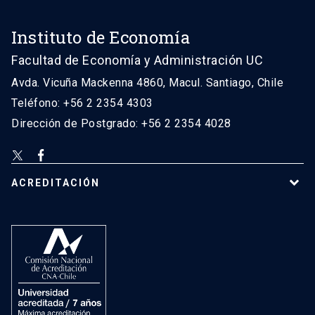
Instituto de Economía
Facultad de Economía y Administración UC
Avda. Vicuña Mackenna 4860, Macul. Santiago, Chile
Teléfono: +56 2 2354 4303
Dirección de Postgrado: +56 2 2354 4028
ACREDITACIÓN