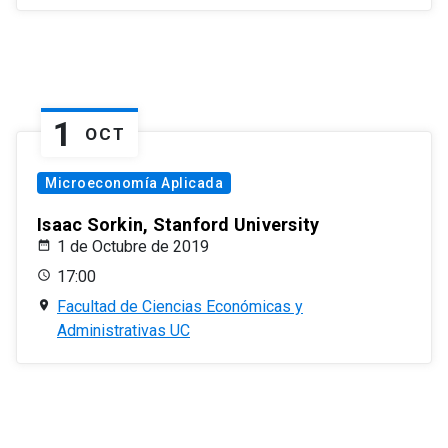
1
OCT
Microeconomía Aplicada
Isaac Sorkin, Stanford University
1 de Octubre de 2019
17:00
Facultad de Ciencias Económicas y
Administrativas UC