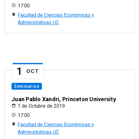
17:00
Facultad de Ciencias Económicas y
Administrativas UC
1
OCT
Seminarios
Juan Pablo Xandri, Princeton University
1 de Octubre de 2019
17:00
Facultad de Ciencias Económicas y
Administrativas UC