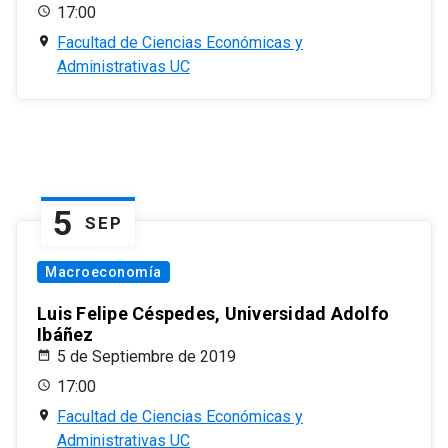
17:00
Facultad de Ciencias Económicas y
Administrativas UC
5
SEP
Macroeconomía
Luis Felipe Céspedes, Universidad Adolfo
Ibáñez
5 de Septiembre de 2019
17:00
Facultad de Ciencias Económicas y
Administrativas UC