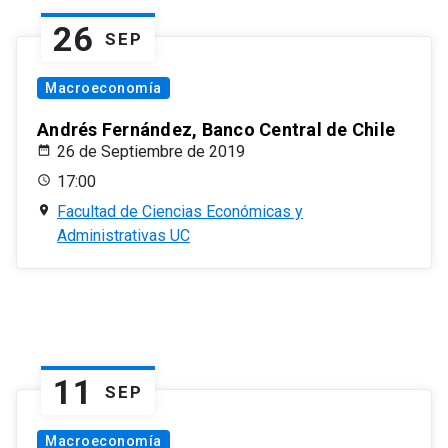
26
SEP
Macroeconomía
Andrés Fernández, Banco Central de Chile
26 de Septiembre de 2019
17:00
Facultad de Ciencias Económicas y
Administrativas UC
11
SEP
Macroeconomía