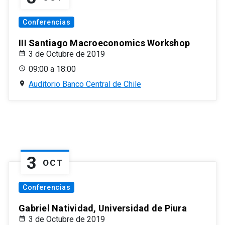
Conferencias
III Santiago Macroeconomics Workshop
3 de Octubre de 2019
09:00 a 18:00
Auditorio Banco Central de Chile
3
OCT
Conferencias
Gabriel Natividad, Universidad de Piura
3 de Octubre de 2019