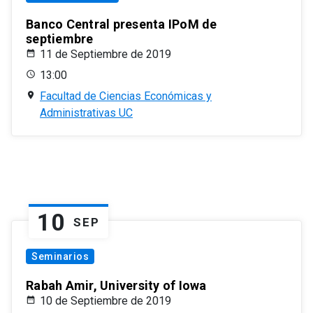
Banco Central presenta IPoM de
septiembre
11 de Septiembre de 2019
13:00
Facultad de Ciencias Económicas y
Administrativas UC
10
SEP
Seminarios
Rabah Amir, University of Iowa
10 de Septiembre de 2019