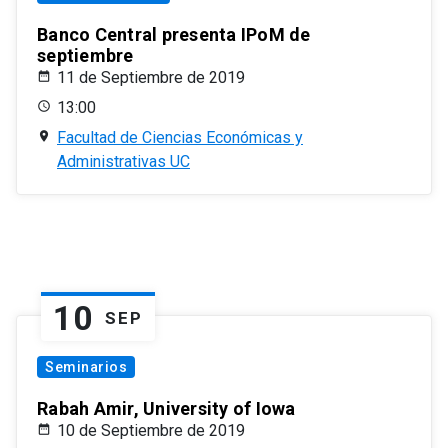
Banco Central presenta IPoM de
septiembre
11 de Septiembre de 2019
13:00
Facultad de Ciencias Económicas y
Administrativas UC
10
SEP
Seminarios
Rabah Amir, University of Iowa
10 de Septiembre de 2019