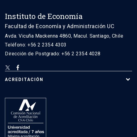
Instituto de Economía
Facultad de Economía y Administración UC
Avda. Vicuña Mackenna 4860, Macul. Santiago, Chile
Teléfono: +56 2 2354 4303
Dirección de Postgrado: +56 2 2354 4028
ACREDITACIÓN