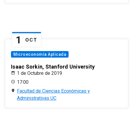
1
OCT
Microeconomía Aplicada
Isaac Sorkin, Stanford University
1 de Octubre de 2019
17:00
Facultad de Ciencias Económicas y
Administrativas UC