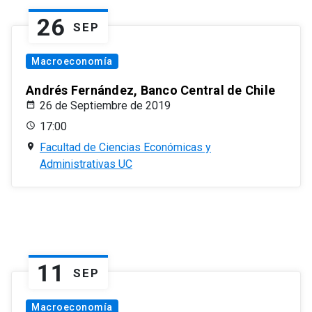
26
SEP
Macroeconomía
Andrés Fernández, Banco Central de Chile
26 de Septiembre de 2019
17:00
Facultad de Ciencias Económicas y
Administrativas UC
11
SEP
Macroeconomía