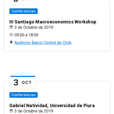
Conferencias
III Santiago Macroeconomics Workshop
3 de Octubre de 2019
09:00 a 18:00
Auditorio Banco Central de Chile
3
OCT
Conferencias
Gabriel Natividad, Universidad de Piura
3 de Octubre de 2019