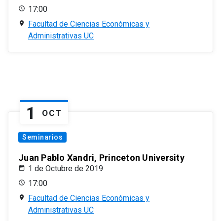
17:00
Facultad de Ciencias Económicas y
Administrativas UC
1
OCT
Seminarios
Juan Pablo Xandri, Princeton University
1 de Octubre de 2019
17:00
Facultad de Ciencias Económicas y
Administrativas UC