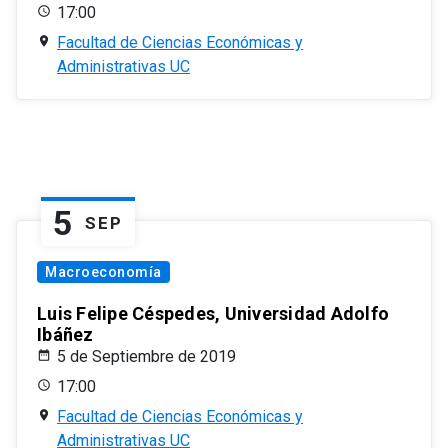
17:00
Facultad de Ciencias Económicas y
Administrativas UC
5
SEP
Macroeconomía
Luis Felipe Céspedes, Universidad Adolfo
Ibáñez
5 de Septiembre de 2019
17:00
Facultad de Ciencias Económicas y
Administrativas UC