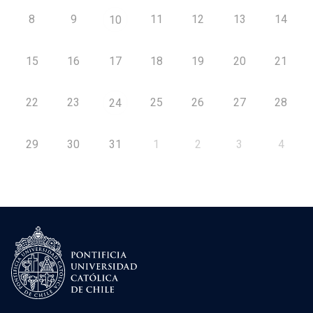
8
9
11
12
13
14
10
15
16
17
18
19
20
21
22
23
25
26
27
28
24
29
30
31
1
2
3
4