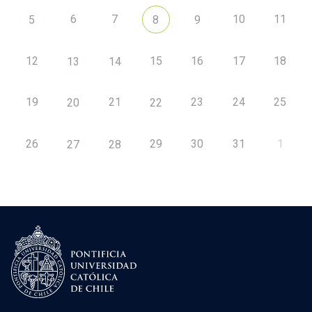
6
7
10
11
5
8
9
12
15
16
17
18
13
14
19
21
23
24
25
20
22
26
29
30
31
1
27
28