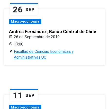
26
SEP
Macroeconomía
Andrés Fernández, Banco Central de Chile
26 de Septiembre de 2019
17:00
Facultad de Ciencias Económicas y
Administrativas UC
11
SEP
Macroeconomía