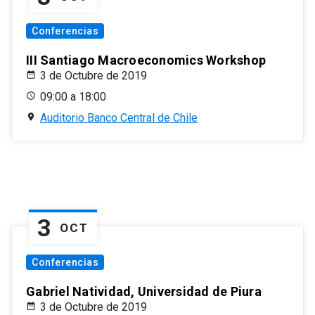
Conferencias
III Santiago Macroeconomics Workshop
3 de Octubre de 2019
09:00 a 18:00
Auditorio Banco Central de Chile
3
OCT
Conferencias
Gabriel Natividad, Universidad de Piura
3 de Octubre de 2019