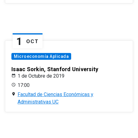
1
OCT
Microeconomía Aplicada
Isaac Sorkin, Stanford University
1 de Octubre de 2019
17:00
Facultad de Ciencias Económicas y
Administrativas UC