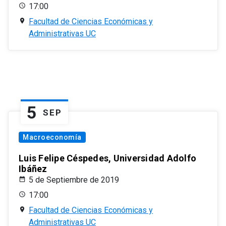
17:00
Facultad de Ciencias Económicas y
Administrativas UC
5
SEP
Macroeconomía
Luis Felipe Céspedes, Universidad Adolfo
Ibáñez
5 de Septiembre de 2019
17:00
Facultad de Ciencias Económicas y
Administrativas UC