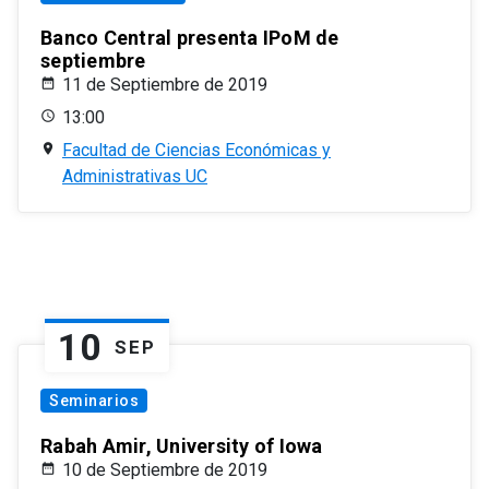
Banco Central presenta IPoM de
septiembre
11 de Septiembre de 2019
13:00
Facultad de Ciencias Económicas y
Administrativas UC
10
SEP
Seminarios
Rabah Amir, University of Iowa
10 de Septiembre de 2019