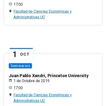
17:00
Facultad de Ciencias Económicas y
Administrativas UC
1
OCT
Seminarios
Juan Pablo Xandri, Princeton University
1 de Octubre de 2019
17:00
Facultad de Ciencias Económicas y
Administrativas UC