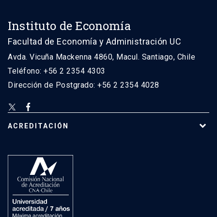
Instituto de Economía
Facultad de Economía y Administración UC
Avda. Vicuña Mackenna 4860, Macul. Santiago, Chile
Teléfono: +56 2 2354 4303
Dirección de Postgrado: +56 2 2354 4028
ACREDITACIÓN