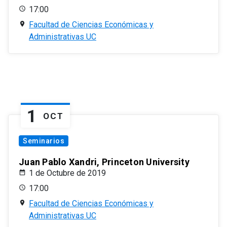
17:00
Facultad de Ciencias Económicas y
Administrativas UC
1
OCT
Seminarios
Juan Pablo Xandri, Princeton University
1 de Octubre de 2019
17:00
Facultad de Ciencias Económicas y
Administrativas UC