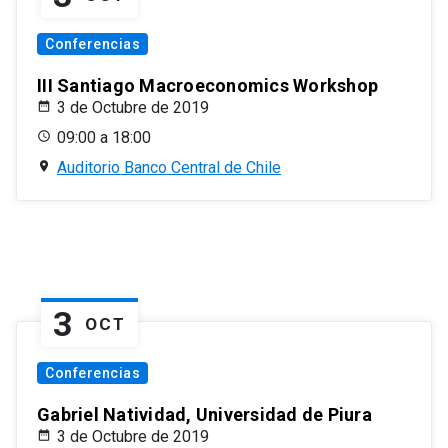
Conferencias
III Santiago Macroeconomics Workshop
3 de Octubre de 2019
09:00 a 18:00
Auditorio Banco Central de Chile
3
OCT
Conferencias
Gabriel Natividad, Universidad de Piura
3 de Octubre de 2019