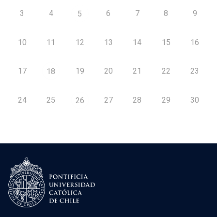
3
4
6
7
8
9
5
10
11
12
13
14
15
16
17
19
20
21
22
23
18
24
25
27
28
29
30
26