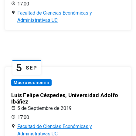
17:00
Facultad de Ciencias Económicas y
Administrativas UC
5
SEP
Macroeconomía
Luis Felipe Céspedes, Universidad Adolfo
Ibáñez
5 de Septiembre de 2019
17:00
Facultad de Ciencias Económicas y
Administrativas UC