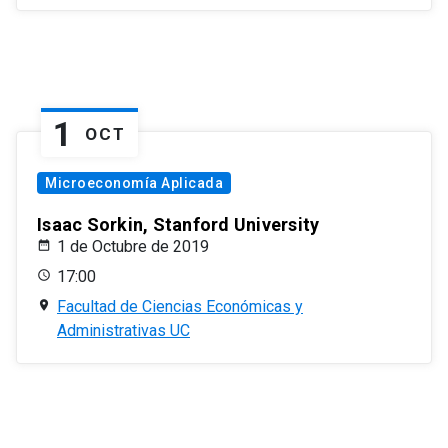
1
OCT
Microeconomía Aplicada
Isaac Sorkin, Stanford University
1 de Octubre de 2019
17:00
Facultad de Ciencias Económicas y
Administrativas UC