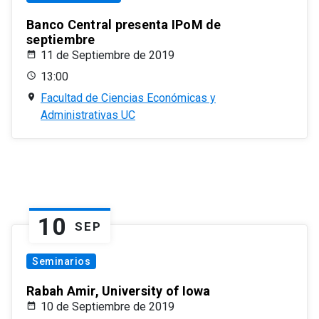
Banco Central presenta IPoM de
septiembre
11 de Septiembre de 2019
13:00
Facultad de Ciencias Económicas y
Administrativas UC
10
SEP
Seminarios
Rabah Amir, University of Iowa
10 de Septiembre de 2019