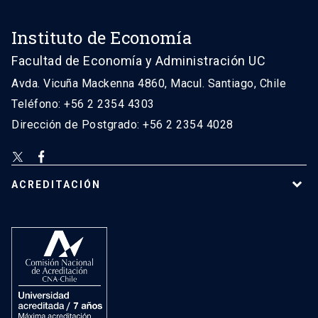
Instituto de Economía
Facultad de Economía y Administración UC
Avda. Vicuña Mackenna 4860, Macul. Santiago, Chile
Teléfono: +56 2 2354 4303
Dirección de Postgrado: +56 2 2354 4028
ACREDITACIÓN