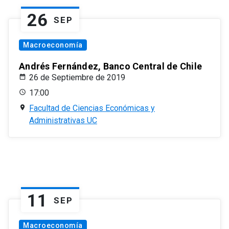
26
SEP
Macroeconomía
Andrés Fernández, Banco Central de Chile
26 de Septiembre de 2019
17:00
Facultad de Ciencias Económicas y
Administrativas UC
11
SEP
Macroeconomía