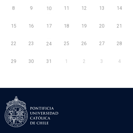
8
9
11
12
13
14
10
15
16
17
18
19
20
21
22
23
25
26
27
28
24
29
30
31
1
2
3
4