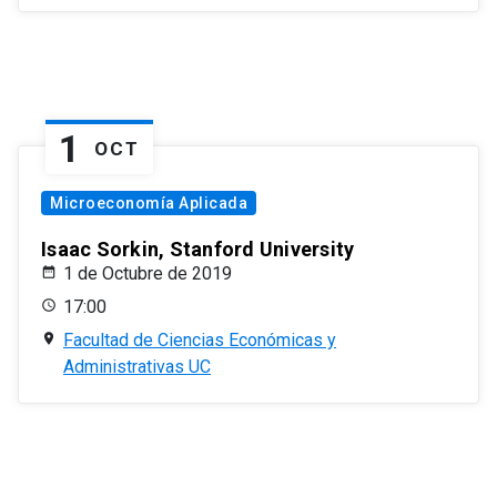
1
OCT
Microeconomía Aplicada
Isaac Sorkin, Stanford University
1 de Octubre de 2019
17:00
Facultad de Ciencias Económicas y
Administrativas UC