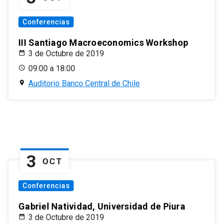
Conferencias
III Santiago Macroeconomics Workshop
3 de Octubre de 2019
09:00 a 18:00
Auditorio Banco Central de Chile
3
OCT
Conferencias
Gabriel Natividad, Universidad de Piura
3 de Octubre de 2019