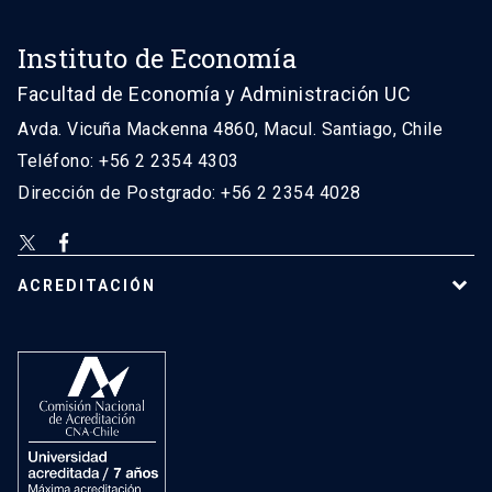
Instituto de Economía
Facultad de Economía y Administración UC
Avda. Vicuña Mackenna 4860, Macul. Santiago, Chile
Teléfono: +56 2 2354 4303
Dirección de Postgrado: +56 2 2354 4028
ACREDITACIÓN