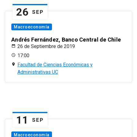
26
SEP
Macroeconomía
Andrés Fernández, Banco Central de Chile
26 de Septiembre de 2019
17:00
Facultad de Ciencias Económicas y
Administrativas UC
11
SEP
Macroeconomía