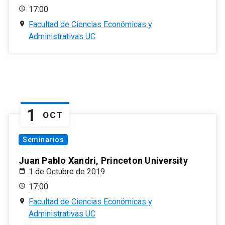
17:00
Facultad de Ciencias Económicas y
Administrativas UC
1
OCT
Seminarios
Juan Pablo Xandri, Princeton University
1 de Octubre de 2019
17:00
Facultad de Ciencias Económicas y
Administrativas UC