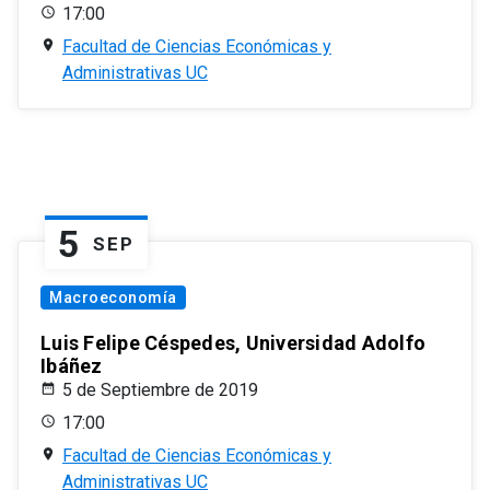
17:00
Facultad de Ciencias Económicas y
Administrativas UC
5
SEP
Macroeconomía
Luis Felipe Céspedes, Universidad Adolfo
Ibáñez
5 de Septiembre de 2019
17:00
Facultad de Ciencias Económicas y
Administrativas UC