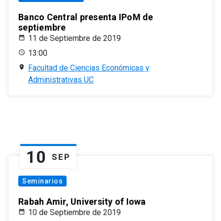
Banco Central presenta IPoM de
septiembre
11 de Septiembre de 2019
13:00
Facultad de Ciencias Económicas y
Administrativas UC
10
SEP
Seminarios
Rabah Amir, University of Iowa
10 de Septiembre de 2019