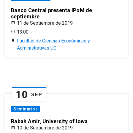
Banco Central presenta IPoM de
septiembre
11 de Septiembre de 2019
13:00
Facultad de Ciencias Económicas y
Administrativas UC
10
SEP
Seminarios
Rabah Amir, University of Iowa
10 de Septiembre de 2019