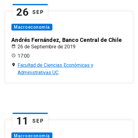
26
SEP
Macroeconomía
Andrés Fernández, Banco Central de Chile
26 de Septiembre de 2019
17:00
Facultad de Ciencias Económicas y
Administrativas UC
11
SEP
Macroeconomía