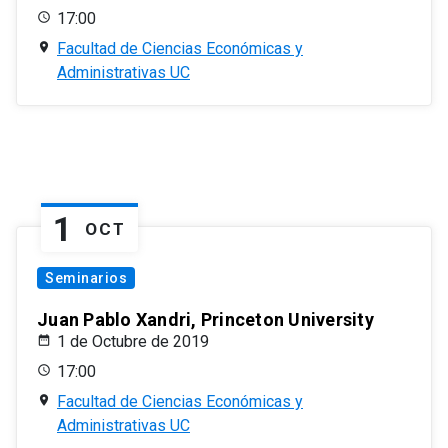
17:00
Facultad de Ciencias Económicas y
Administrativas UC
1
OCT
Seminarios
Juan Pablo Xandri, Princeton University
1 de Octubre de 2019
17:00
Facultad de Ciencias Económicas y
Administrativas UC