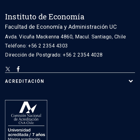
Instituto de Economía
Facultad de Economía y Administración UC
Avda. Vicuña Mackenna 4860, Macul. Santiago, Chile
Teléfono: +56 2 2354 4303
Dirección de Postgrado: +56 2 2354 4028
ACREDITACIÓN