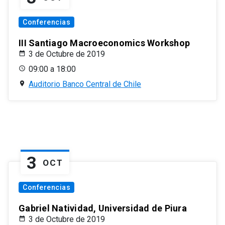
Conferencias
III Santiago Macroeconomics Workshop
3 de Octubre de 2019
09:00 a 18:00
Auditorio Banco Central de Chile
3
OCT
Conferencias
Gabriel Natividad, Universidad de Piura
3 de Octubre de 2019