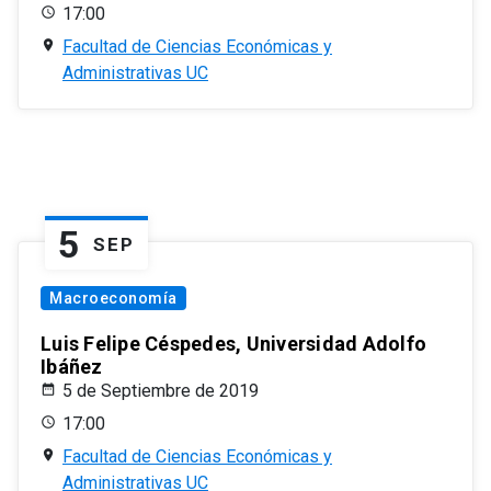
17:00
Facultad de Ciencias Económicas y
Administrativas UC
5
SEP
Macroeconomía
Luis Felipe Céspedes, Universidad Adolfo
Ibáñez
5 de Septiembre de 2019
17:00
Facultad de Ciencias Económicas y
Administrativas UC