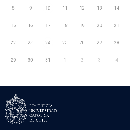
8
9
11
12
13
14
10
15
16
17
18
19
20
21
22
23
25
26
27
28
24
29
30
31
1
2
3
4