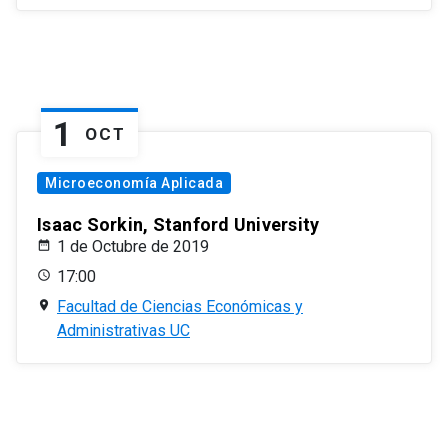
1
OCT
Microeconomía Aplicada
Isaac Sorkin, Stanford University
1 de Octubre de 2019
17:00
Facultad de Ciencias Económicas y
Administrativas UC