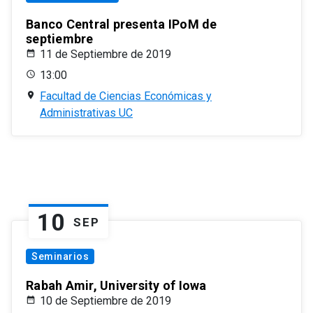
Banco Central presenta IPoM de
septiembre
11 de Septiembre de 2019
13:00
Facultad de Ciencias Económicas y
Administrativas UC
10
SEP
Seminarios
Rabah Amir, University of Iowa
10 de Septiembre de 2019