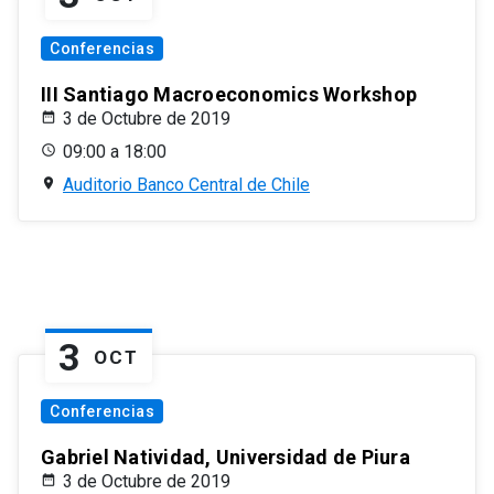
Conferencias
III Santiago Macroeconomics Workshop
3 de Octubre de 2019
09:00 a 18:00
Auditorio Banco Central de Chile
3
OCT
Conferencias
Gabriel Natividad, Universidad de Piura
3 de Octubre de 2019