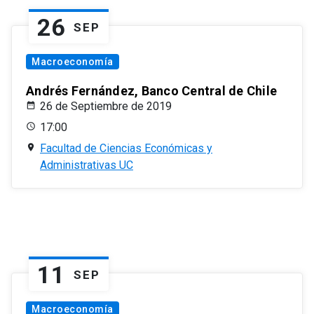
26
SEP
Macroeconomía
Andrés Fernández, Banco Central de Chile
26 de Septiembre de 2019
17:00
Facultad de Ciencias Económicas y
Administrativas UC
11
SEP
Macroeconomía