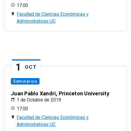
17:00
Facultad de Ciencias Económicas y
Administrativas UC
1
OCT
Seminarios
Juan Pablo Xandri, Princeton University
1 de Octubre de 2019
17:00
Facultad de Ciencias Económicas y
Administrativas UC