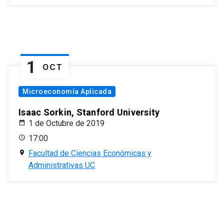
1
OCT
Microeconomía Aplicada
Isaac Sorkin, Stanford University
1 de Octubre de 2019
17:00
Facultad de Ciencias Económicas y
Administrativas UC