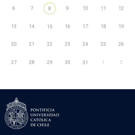
6
7
9
10
11
12
8
13
14
16
17
18
19
15
20
21
22
23
24
25
26
27
28
29
30
1
2
31