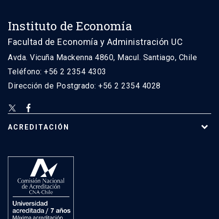
Instituto de Economía
Facultad de Economía y Administración UC
Avda. Vicuña Mackenna 4860, Macul. Santiago, Chile
Teléfono: +56 2 2354 4303
Dirección de Postgrado: +56 2 2354 4028
ACREDITACIÓN