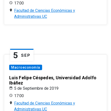
17:00
Facultad de Ciencias Económicas y
Administrativas UC
5
SEP
Macroeconomía
Luis Felipe Céspedes, Universidad Adolfo
Ibáñez
5 de Septiembre de 2019
17:00
Facultad de Ciencias Económicas y
Administrativas UC