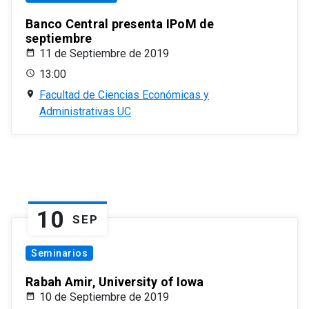
Banco Central presenta IPoM de
septiembre
11 de Septiembre de 2019
13:00
Facultad de Ciencias Económicas y
Administrativas UC
10
SEP
Seminarios
Rabah Amir, University of Iowa
10 de Septiembre de 2019