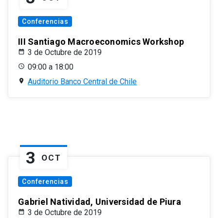
Conferencias
III Santiago Macroeconomics Workshop
3 de Octubre de 2019
09:00 a 18:00
Auditorio Banco Central de Chile
3
OCT
Conferencias
Gabriel Natividad, Universidad de Piura
3 de Octubre de 2019