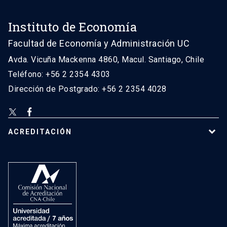
Instituto de Economía
Facultad de Economía y Administración UC
Avda. Vicuña Mackenna 4860, Macul. Santiago, Chile
Teléfono: +56 2 2354 4303
Dirección de Postgrado: +56 2 2354 4028
ACREDITACIÓN