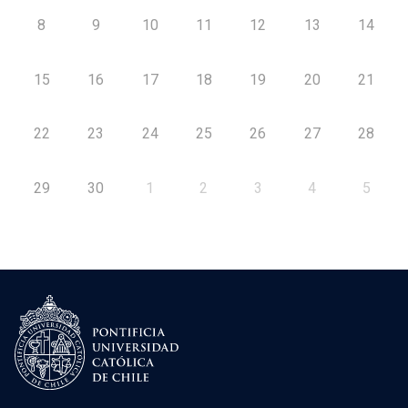
8
9
10
11
12
13
14
15
16
17
18
19
20
21
22
23
24
25
26
27
28
29
30
1
2
3
4
5