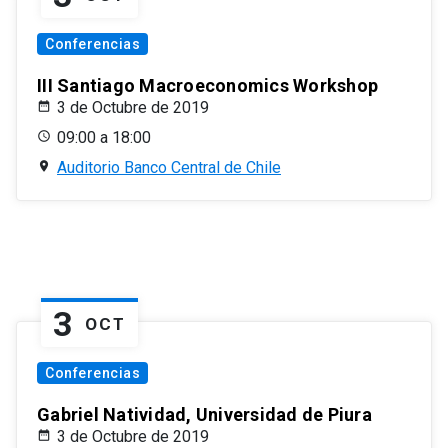
Conferencias
III Santiago Macroeconomics Workshop
3 de Octubre de 2019
09:00 a 18:00
Auditorio Banco Central de Chile
3
OCT
Conferencias
Gabriel Natividad, Universidad de Piura
3 de Octubre de 2019