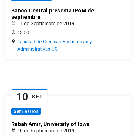
Banco Central presenta IPoM de
septiembre
11 de Septiembre de 2019
13:00
Facultad de Ciencias Económicas y
Administrativas UC
10
SEP
Seminarios
Rabah Amir, University of Iowa
10 de Septiembre de 2019