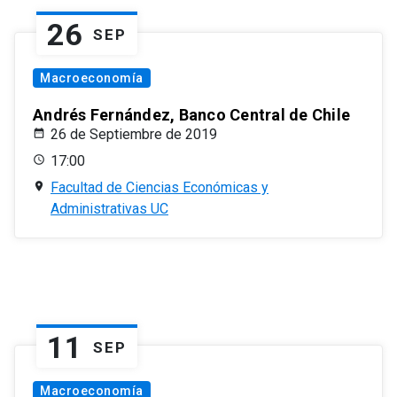
26
SEP
Macroeconomía
Andrés Fernández, Banco Central de Chile
26 de Septiembre de 2019
17:00
Facultad de Ciencias Económicas y
Administrativas UC
11
SEP
Macroeconomía