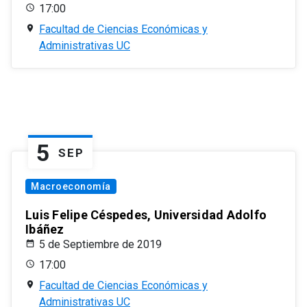
17:00
Facultad de Ciencias Económicas y
Administrativas UC
5
SEP
Macroeconomía
Luis Felipe Céspedes, Universidad Adolfo
Ibáñez
5 de Septiembre de 2019
17:00
Facultad de Ciencias Económicas y
Administrativas UC