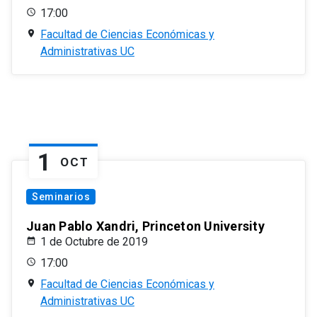
17:00
Facultad de Ciencias Económicas y
Administrativas UC
1
OCT
Seminarios
Juan Pablo Xandri, Princeton University
1 de Octubre de 2019
17:00
Facultad de Ciencias Económicas y
Administrativas UC