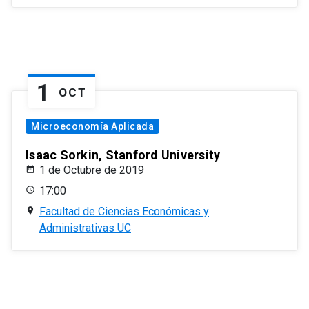
1
OCT
Microeconomía Aplicada
Isaac Sorkin, Stanford University
1 de Octubre de 2019
17:00
Facultad de Ciencias Económicas y
Administrativas UC