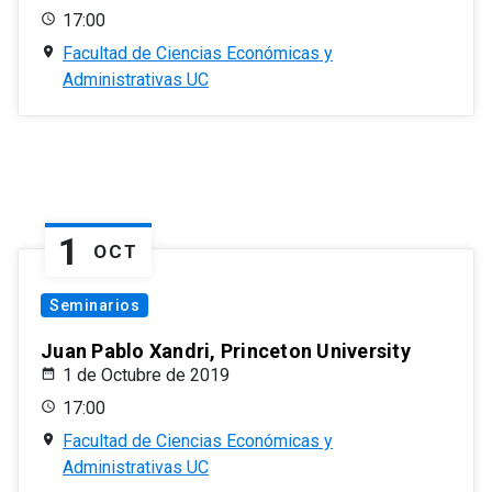
17:00
Facultad de Ciencias Económicas y
Administrativas UC
1
OCT
Seminarios
Juan Pablo Xandri, Princeton University
1 de Octubre de 2019
17:00
Facultad de Ciencias Económicas y
Administrativas UC