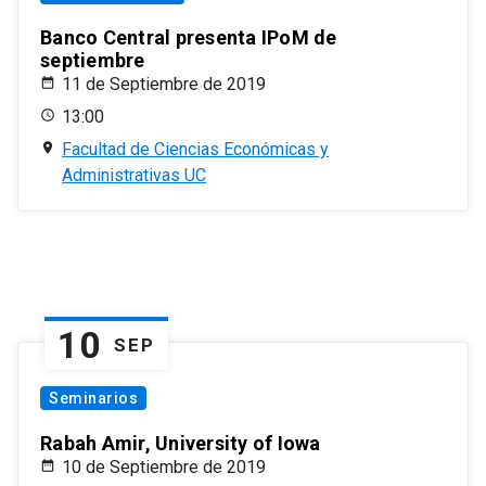
Banco Central presenta IPoM de
septiembre
11 de Septiembre de 2019
13:00
Facultad de Ciencias Económicas y
Administrativas UC
10
SEP
Seminarios
Rabah Amir, University of Iowa
10 de Septiembre de 2019