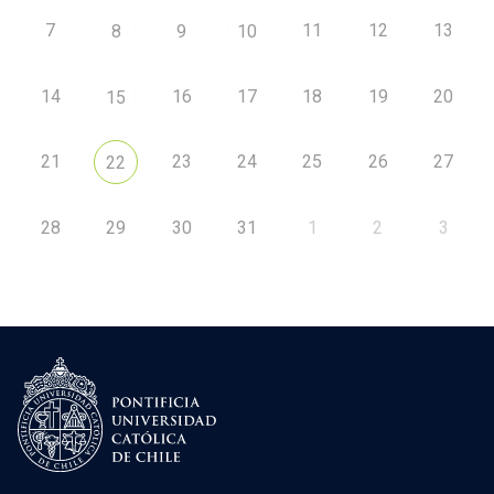
7
11
12
13
8
9
10
14
16
17
18
19
20
15
21
23
24
25
26
27
22
28
29
30
31
1
2
3