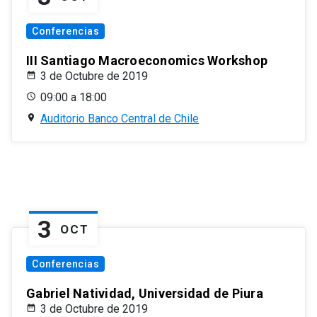
Conferencias
III Santiago Macroeconomics Workshop
3 de Octubre de 2019
09:00 a 18:00
Auditorio Banco Central de Chile
3
OCT
Conferencias
Gabriel Natividad, Universidad de Piura
3 de Octubre de 2019