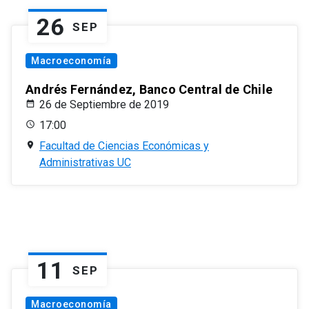
26
SEP
Macroeconomía
Andrés Fernández, Banco Central de Chile
26 de Septiembre de 2019
17:00
Facultad de Ciencias Económicas y
Administrativas UC
11
SEP
Macroeconomía