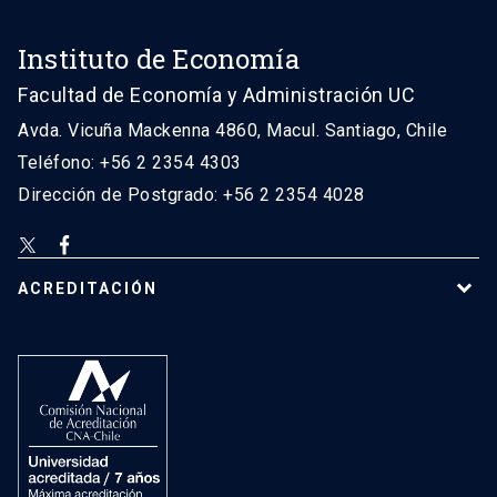
Instituto de Economía
Facultad de Economía y Administración UC
Avda. Vicuña Mackenna 4860, Macul. Santiago, Chile
Teléfono: +56 2 2354 4303
Dirección de Postgrado: +56 2 2354 4028
ACREDITACIÓN