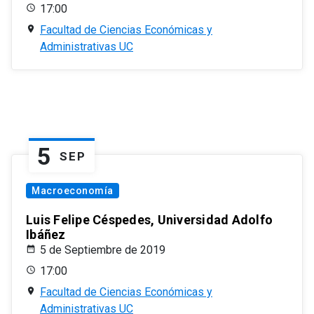
17:00
Facultad de Ciencias Económicas y
Administrativas UC
5
SEP
Macroeconomía
Luis Felipe Céspedes, Universidad Adolfo
Ibáñez
5 de Septiembre de 2019
17:00
Facultad de Ciencias Económicas y
Administrativas UC