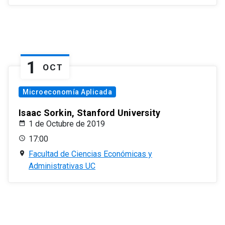
1
OCT
Microeconomía Aplicada
Isaac Sorkin, Stanford University
1 de Octubre de 2019
17:00
Facultad de Ciencias Económicas y
Administrativas UC