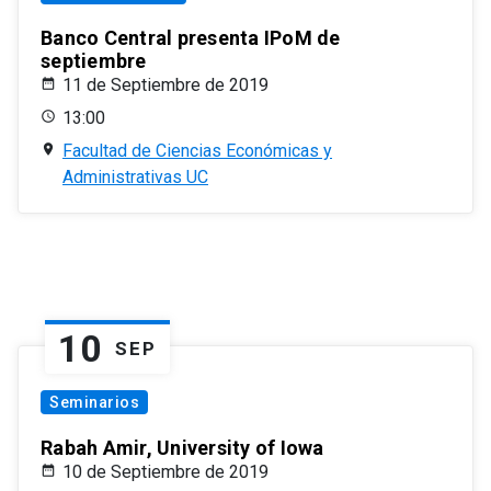
Banco Central presenta IPoM de
septiembre
11 de Septiembre de 2019
13:00
Facultad de Ciencias Económicas y
Administrativas UC
10
SEP
Seminarios
Rabah Amir, University of Iowa
10 de Septiembre de 2019