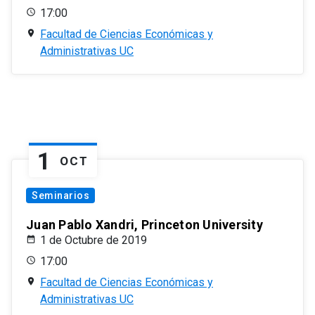
17:00
Facultad de Ciencias Económicas y
Administrativas UC
1
OCT
Seminarios
Juan Pablo Xandri, Princeton University
1 de Octubre de 2019
17:00
Facultad de Ciencias Económicas y
Administrativas UC