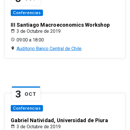
Conferencias
III Santiago Macroeconomics Workshop
3 de Octubre de 2019
09:00 a 18:00
Auditorio Banco Central de Chile
3
OCT
Conferencias
Gabriel Natividad, Universidad de Piura
3 de Octubre de 2019