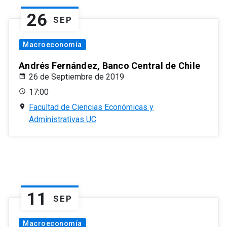
26
SEP
Macroeconomía
Andrés Fernández, Banco Central de Chile
26 de Septiembre de 2019
17:00
Facultad de Ciencias Económicas y
Administrativas UC
11
SEP
Macroeconomía