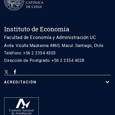
Instituto de Economía
Facultad de Economía y Administración UC
Avda. Vicuña Mackenna 4860, Macul. Santiago, Chile
Teléfono: +56 2 2354 4303
Dirección de Postgrado: +56 2 2354 4028
ACREDITACIÓN