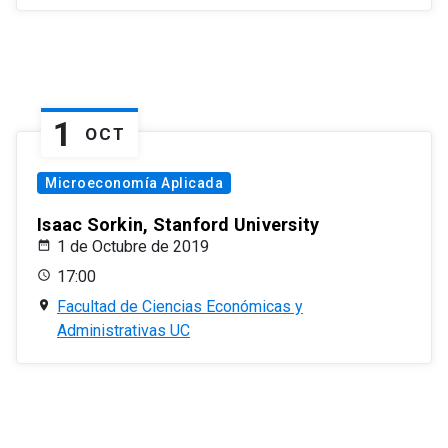
1
OCT
Microeconomía Aplicada
Isaac Sorkin, Stanford University
1 de Octubre de 2019
17:00
Facultad de Ciencias Económicas y
Administrativas UC