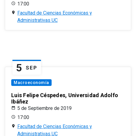
17:00
Facultad de Ciencias Económicas y
Administrativas UC
5
SEP
Macroeconomía
Luis Felipe Céspedes, Universidad Adolfo
Ibáñez
5 de Septiembre de 2019
17:00
Facultad de Ciencias Económicas y
Administrativas UC