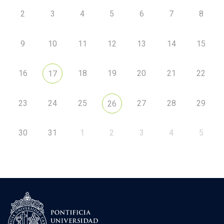
2
3
4
5
6
7
8
9
10
11
12
13
14
15
16
18
19
20
21
22
17
23
24
25
27
28
29
26
30
31
1
2
3
4
5