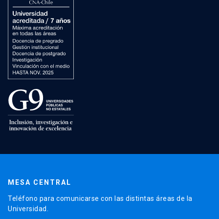
MESA CENTRAL
Teléfono para comunicarse con las distintas áreas de la
Universidad.