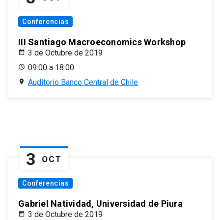
Conferencias
III Santiago Macroeconomics Workshop
3 de Octubre de 2019
09:00 a 18:00
Auditorio Banco Central de Chile
3
OCT
Conferencias
Gabriel Natividad, Universidad de Piura
3 de Octubre de 2019