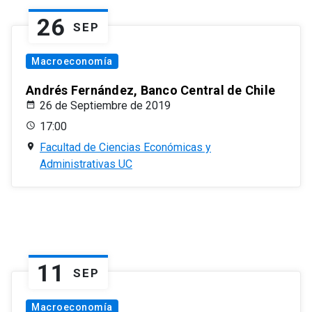
26
SEP
Macroeconomía
Andrés Fernández, Banco Central de Chile
26 de Septiembre de 2019
17:00
Facultad de Ciencias Económicas y
Administrativas UC
11
SEP
Macroeconomía