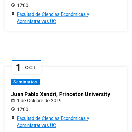
17:00
Facultad de Ciencias Económicas y
Administrativas UC
1
OCT
Seminarios
Juan Pablo Xandri, Princeton University
1 de Octubre de 2019
17:00
Facultad de Ciencias Económicas y
Administrativas UC