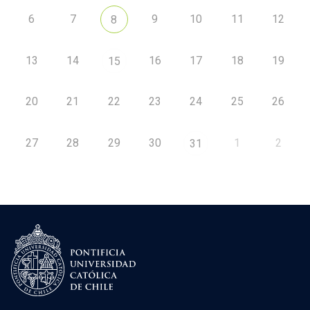
6
7
9
10
11
12
8
13
14
16
17
18
19
15
20
21
22
23
24
25
26
27
28
29
30
1
2
31