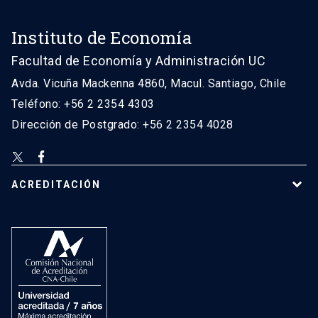
Instituto de Economía
Facultad de Economía y Administración UC
Avda. Vicuña Mackenna 4860, Macul. Santiago, Chile
Teléfono: +56 2 2354 4303
Dirección de Postgrado: +56 2 2354 4028
ACREDITACIÓN