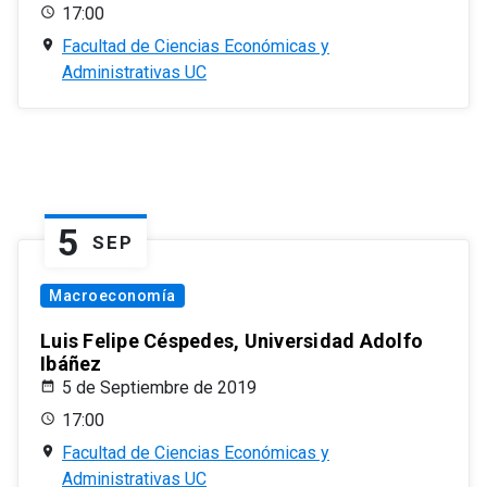
17:00
Facultad de Ciencias Económicas y
Administrativas UC
5
SEP
Macroeconomía
Luis Felipe Céspedes, Universidad Adolfo
Ibáñez
5 de Septiembre de 2019
17:00
Facultad de Ciencias Económicas y
Administrativas UC