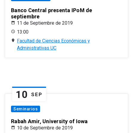
Banco Central presenta IPoM de
septiembre
11 de Septiembre de 2019
13:00
Facultad de Ciencias Económicas y
Administrativas UC
10
SEP
Seminarios
Rabah Amir, University of Iowa
10 de Septiembre de 2019