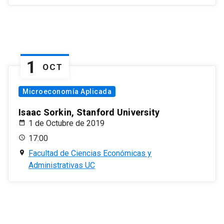
1
OCT
Microeconomía Aplicada
Isaac Sorkin, Stanford University
1 de Octubre de 2019
17:00
Facultad de Ciencias Económicas y
Administrativas UC