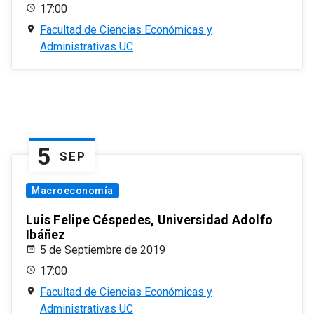
17:00
Facultad de Ciencias Económicas y
Administrativas UC
5
SEP
Macroeconomía
Luis Felipe Céspedes, Universidad Adolfo
Ibáñez
5 de Septiembre de 2019
17:00
Facultad de Ciencias Económicas y
Administrativas UC