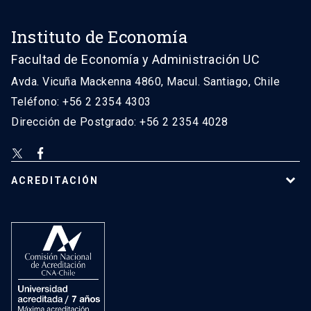
Instituto de Economía
Facultad de Economía y Administración UC
Avda. Vicuña Mackenna 4860, Macul. Santiago, Chile
Teléfono: +56 2 2354 4303
Dirección de Postgrado: +56 2 2354 4028
ACREDITACIÓN