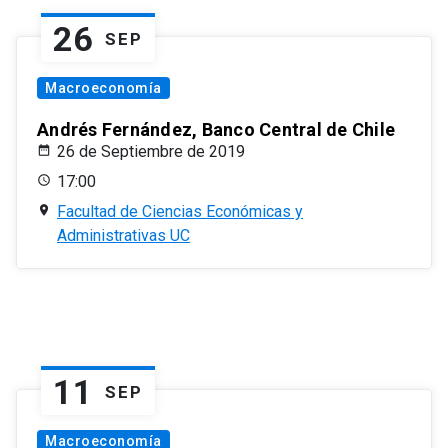
26
SEP
Macroeconomía
Andrés Fernández, Banco Central de Chile
26 de Septiembre de 2019
17:00
Facultad de Ciencias Económicas y
Administrativas UC
11
SEP
Macroeconomía