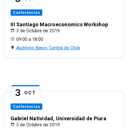
Conferencias
III Santiago Macroeconomics Workshop
3 de Octubre de 2019
09:00 a 18:00
Auditorio Banco Central de Chile
3
OCT
Conferencias
Gabriel Natividad, Universidad de Piura
3 de Octubre de 2019