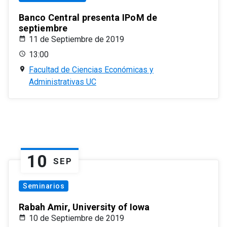
Banco Central presenta IPoM de
septiembre
11 de Septiembre de 2019
13:00
Facultad de Ciencias Económicas y
Administrativas UC
10
SEP
Seminarios
Rabah Amir, University of Iowa
10 de Septiembre de 2019