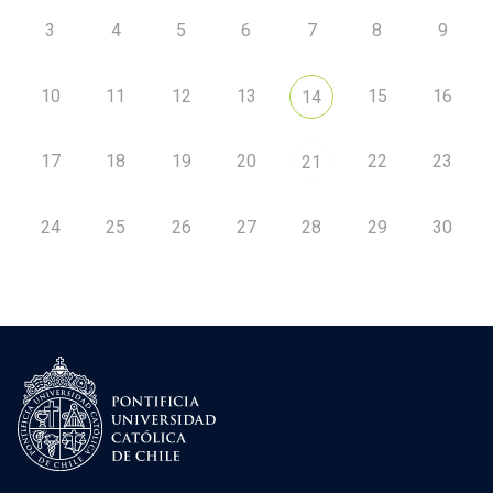
3
4
5
6
7
8
9
10
11
12
13
15
16
14
17
18
19
20
22
23
21
24
25
26
27
28
29
30