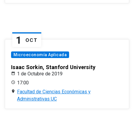
1
OCT
Microeconomía Aplicada
Isaac Sorkin, Stanford University
1 de Octubre de 2019
17:00
Facultad de Ciencias Económicas y
Administrativas UC