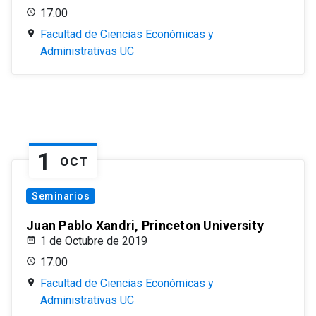
17:00
Facultad de Ciencias Económicas y
Administrativas UC
1
OCT
Seminarios
Juan Pablo Xandri, Princeton University
1 de Octubre de 2019
17:00
Facultad de Ciencias Económicas y
Administrativas UC