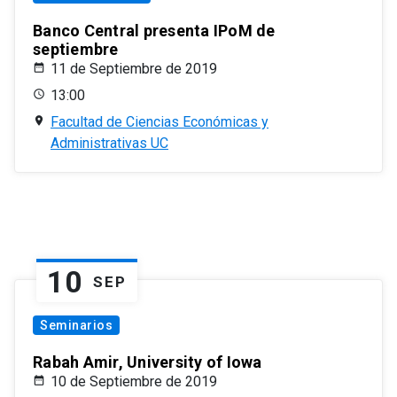
Banco Central presenta IPoM de
septiembre
11 de Septiembre de 2019
13:00
Facultad de Ciencias Económicas y
Administrativas UC
10
SEP
Seminarios
Rabah Amir, University of Iowa
10 de Septiembre de 2019