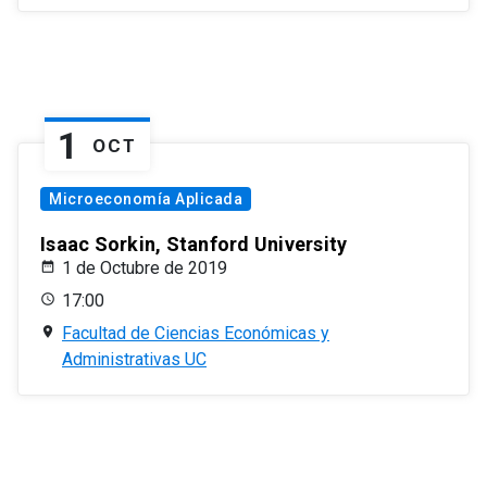
1
OCT
Microeconomía Aplicada
Isaac Sorkin, Stanford University
1 de Octubre de 2019
17:00
Facultad de Ciencias Económicas y
Administrativas UC