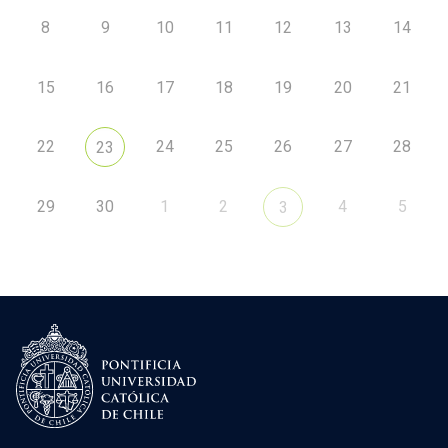
8
9
10
11
12
13
14
15
16
17
18
19
20
21
22
24
25
26
27
28
23
29
30
1
2
4
5
3