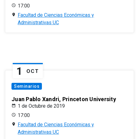
17:00
Facultad de Ciencias Económicas y
Administrativas UC
1
OCT
Seminarios
Juan Pablo Xandri, Princeton University
1 de Octubre de 2019
17:00
Facultad de Ciencias Económicas y
Administrativas UC