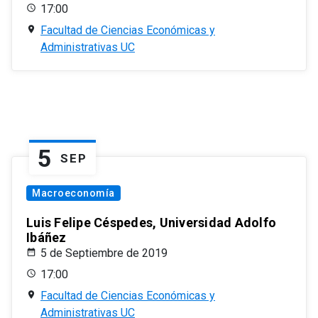
17:00
Facultad de Ciencias Económicas y
Administrativas UC
5
SEP
Macroeconomía
Luis Felipe Céspedes, Universidad Adolfo
Ibáñez
5 de Septiembre de 2019
17:00
Facultad de Ciencias Económicas y
Administrativas UC