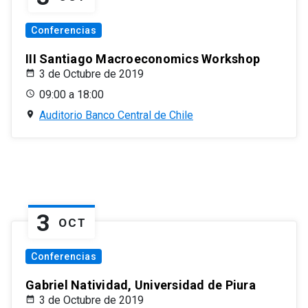
Conferencias
III Santiago Macroeconomics Workshop
3 de Octubre de 2019
09:00 a 18:00
Auditorio Banco Central de Chile
3
OCT
Conferencias
Gabriel Natividad, Universidad de Piura
3 de Octubre de 2019