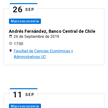
26
SEP
Macroeconomía
Andrés Fernández, Banco Central de Chile
26 de Septiembre de 2019
17:00
Facultad de Ciencias Económicas y
Administrativas UC
11
SEP
Macroeconomía