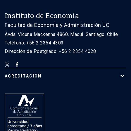
Instituto de Economía
Facultad de Economía y Administración UC
Avda. Vicuña Mackenna 4860, Macul. Santiago, Chile
Teléfono: +56 2 2354 4303
Dirección de Postgrado: +56 2 2354 4028
ACREDITACIÓN