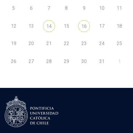
5
6
7
8
9
10
11
12
13
15
17
18
14
16
19
20
21
22
23
24
25
26
27
28
29
30
31
1