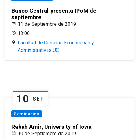
Banco Central presenta IPoM de
septiembre
11 de Septiembre de 2019
13:00
Facultad de Ciencias Económicas y
Administrativas UC
10
SEP
Seminarios
Rabah Amir, University of Iowa
10 de Septiembre de 2019