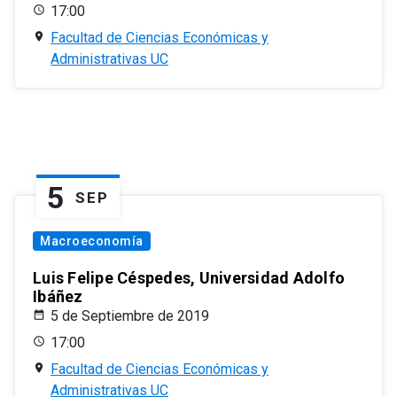
17:00
Facultad de Ciencias Económicas y
Administrativas UC
5
SEP
Macroeconomía
Luis Felipe Céspedes, Universidad Adolfo
Ibáñez
5 de Septiembre de 2019
17:00
Facultad de Ciencias Económicas y
Administrativas UC