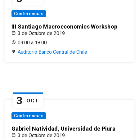
Conferencias
III Santiago Macroeconomics Workshop
3 de Octubre de 2019
09:00 a 18:00
Auditorio Banco Central de Chile
3
OCT
Conferencias
Gabriel Natividad, Universidad de Piura
3 de Octubre de 2019