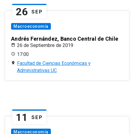
26
SEP
Macroeconomía
Andrés Fernández, Banco Central de Chile
26 de Septiembre de 2019
17:00
Facultad de Ciencias Económicas y
Administrativas UC
11
SEP
Macroeconomía