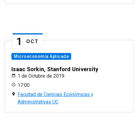
1
OCT
Microeconomía Aplicada
Isaac Sorkin, Stanford University
1 de Octubre de 2019
17:00
Facultad de Ciencias Económicas y
Administrativas UC