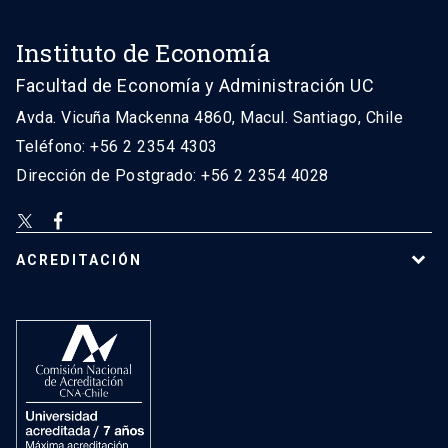
Instituto de Economía
Facultad de Economía y Administración UC
Avda. Vicuña Mackenna 4860, Macul. Santiago, Chile
Teléfono: +56 2 2354 4303
Dirección de Postgrado: +56 2 2354 4028
ACREDITACIÓN