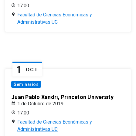
17:00
Facultad de Ciencias Económicas y
Administrativas UC
1
OCT
Seminarios
Juan Pablo Xandri, Princeton University
1 de Octubre de 2019
17:00
Facultad de Ciencias Económicas y
Administrativas UC